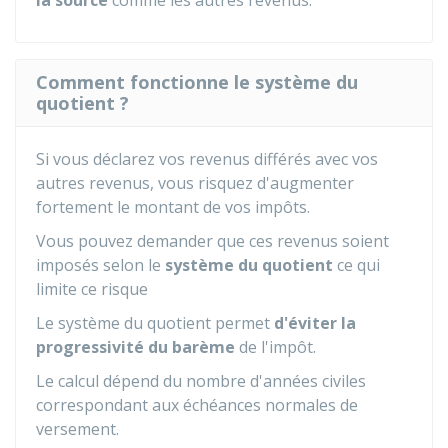
la source
comme les autres revenus.
Comment fonctionne le système du
quotient ?
Si vous déclarez vos revenus différés avec vos
autres revenus, vous risquez d'augmenter
fortement le montant de vos impôts.
Vous pouvez demander que ces revenus soient
imposés selon le
système du quotient
ce qui
limite ce risque
Le système du quotient permet
d'éviter la
progressivité du barème
de l'impôt.
Le calcul dépend du nombre d'années civiles
correspondant aux échéances normales de
versement.