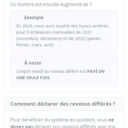
Ce nombre est ensuite augmenté de 1.
Exemple
En 2024, vous avez touché des loyers arriérés
pour 6 échéances mensuelles de 2021
(novembre, décembre) et de 2022 (janvier,
février, mars, avril).
À noter
L'impôt relatif au revenu différé est
PAYÉ EN
UNE SEULE FOIS
.
Comment déclarer des revenus différés ?
Pour bénéficier du système du quotient, vous
ne
devez pas
déclarer vos revenus différés avec vos