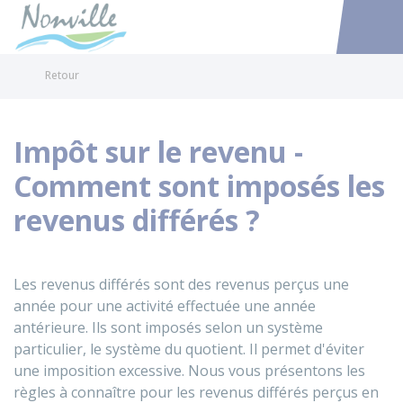
Nonville
Accéder au
Retour
Impôt sur le revenu -
Comment sont imposés les
revenus différés ?
Les revenus différés sont des revenus perçus une
année pour une activité effectuée une année
antérieure. Ils sont imposés selon un système
particulier, le système du quotient. Il permet d'éviter
une imposition excessive. Nous vous présentons les
règles à connaître pour les revenus différés perçus en