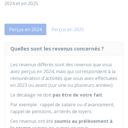
2024 et en 2025.
Perçus en 2024
Perçus en 2025
Quelles sont les revenus concernés ?
Les revenus différés sont des revenus que vous
avez perçus en 2024, mais qui correspondent à la
rémunération d'activités que vous avez effectuées
en 2023 ou avant (sur une ou plusieurs années).
Le décalage ne doit
pas être de votre fait
.
Par exemple : rappel de salaire ou d'avancement,
rappel de pensions, arriérés de loyers.
Ces revenus ont été
soumis au prélèvement à