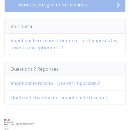
Services en ligne et formulaires
Voir aussi
Impôt sur le revenu - Comment sont imposés les
revenus exceptionnels ?
Questions ? Réponses !
Impôt sur le revenu - Qui est imposable ?
Quel est le barème de l'impôt sur le revenu ?