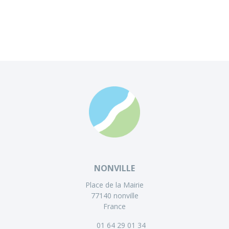
NONVILLE
Place de la Mairie
77140 nonville
France
01 64 29 01 34