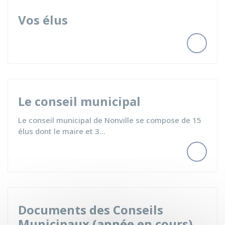
Vos élus
Le conseil municipal
Le conseil municipal de Nonville se compose de 15
élus dont le maire et 3…
Documents des Conseils
Municipaux (année en cours)