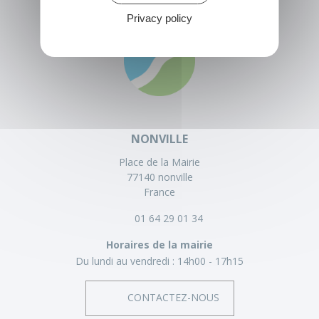
Privacy policy
NONVILLE
Place de la Mairie
77140 nonville
France
01 64 29 01 34
Horaires de la mairie
Du lundi au vendredi :
14h00 - 17h15
CONTACTEZ-NOUS