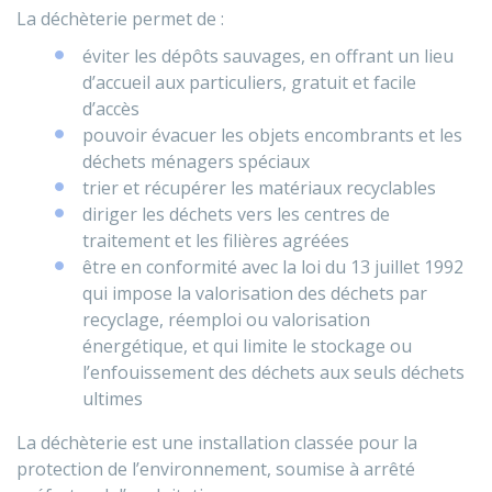
La déchèterie permet de :
éviter les dépôts sauvages, en offrant un lieu
d’accueil aux particuliers, gratuit et facile
d’accès
pouvoir évacuer les objets encombrants et les
déchets ménagers spéciaux
trier et récupérer les matériaux recyclables
diriger les déchets vers les centres de
traitement et les filières agréées
être en conformité avec la loi du 13 juillet 1992
qui impose la valorisation des déchets par
recyclage, réemploi ou valorisation
énergétique, et qui limite le stockage ou
l’enfouissement des déchets aux seuls déchets
ultimes
La déchèterie est une installation classée pour la
protection de l’environnement, soumise à arrêté