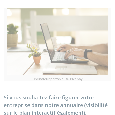
Ordinateur portable - © Pixabay
Si vous souhaitez faire figurer votre
entreprise dans notre annuaire (visibilité
sur le plan interactif également).