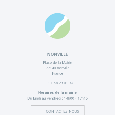
NONVILLE
Place de la Mairie
77140 nonville
France
01 64 29 01 34
Horaires de la mairie
Du lundi au vendredi :
14h00 - 17h15
CONTACTEZ-NOUS