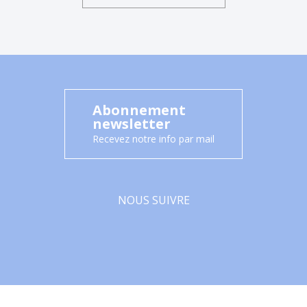
Abonnement
newsletter
Recevez notre info par mail
NOUS SUIVRE
Facebook