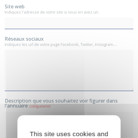
Site web
Indiquez l'adresse de votre site si vous en avez un.
Réseaux sociaux
Indiquez les url de votre page Facebook, Twitter, Instagram....
Description que vous souhaitez voir figurer dans
l'annuaire
(obligatoire)
This site uses cookies and