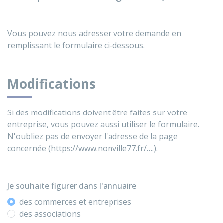
Vous pouvez nous adresser votre demande en
remplissant le formulaire ci-dessous.
Modifications
Si des modifications doivent être faites sur votre
entreprise, vous pouvez aussi utiliser le formulaire.
N'oubliez pas de envoyer l'adresse de la page
concernée (https://www.nonville77.fr/….).
Je souhaite figurer dans l'annuaire
des commerces et entreprises
des associations