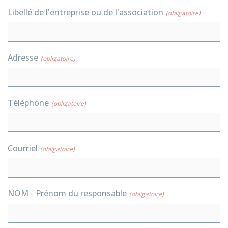
Libellé de l'entreprise ou de l'association
(obligatoire)
Adresse
(obligatoire)
Téléphone
(obligatoire)
Courriel
(obligatoire)
NOM - Prénom du responsable
(obligatoire)