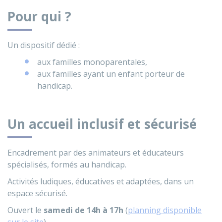
Pour qui ?
Un dispositif dédié :
aux familles monoparentales,
aux familles ayant un enfant porteur de
handicap.
Un accueil inclusif et sécurisé
Encadrement par des animateurs et éducateurs
spécialisés, formés au handicap.
Activités ludiques, éducatives et adaptées, dans un
espace sécurisé.
Ouvert le
samedi de 14h à 17h
(
planning disponible