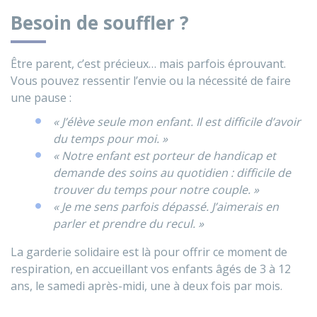
Besoin de souffler ?
Être parent, c’est précieux… mais parfois éprouvant.
Vous pouvez ressentir l’envie ou la nécessité de faire
une pause :
« J’élève seule mon enfant. Il est difficile d’avoir
du temps pour moi. »
« Notre enfant est porteur de handicap et
demande des soins au quotidien : difficile de
trouver du temps pour notre couple. »
« Je me sens parfois dépassé. J’aimerais en
parler et prendre du recul. »
La garderie solidaire est là pour offrir ce moment de
respiration, en accueillant vos enfants âgés de 3 à 12
ans, le samedi après-midi, une à deux fois par mois.