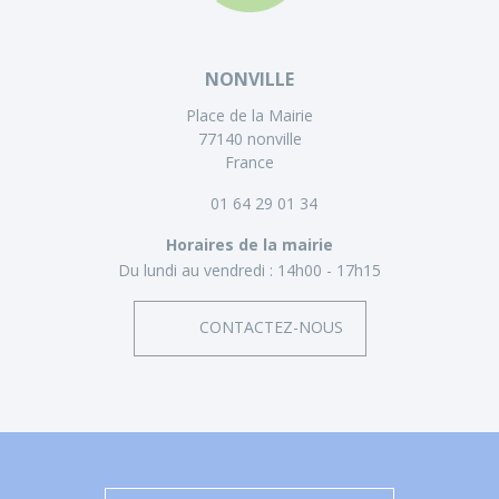
NONVILLE
Place de la Mairie
77140 nonville
France
01 64 29 01 34
Horaires de la mairie
Du lundi au vendredi :
14h00 - 17h15
CONTACTEZ-NOUS