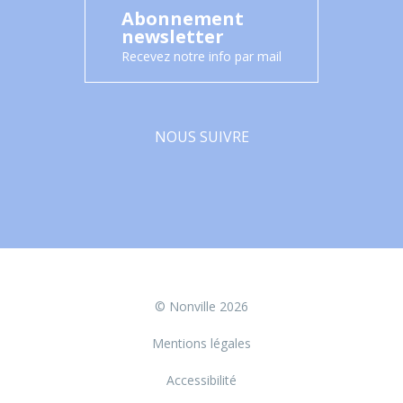
Abonnement
newsletter
Recevez notre info par mail
NOUS SUIVRE
Facebook
© Nonville 2026
Mentions légales
Accessibilité