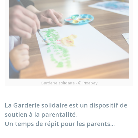
Garderie solidaire - © Pixabay
La Garderie solidaire est un dispositif de
soutien à la parentalité.
Un temps de répit pour les parents...