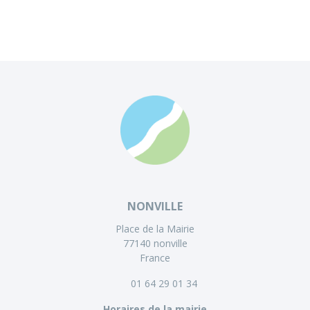
NONVILLE
Place de la Mairie
77140 nonville
France
01 64 29 01 34
Horaires de la mairie