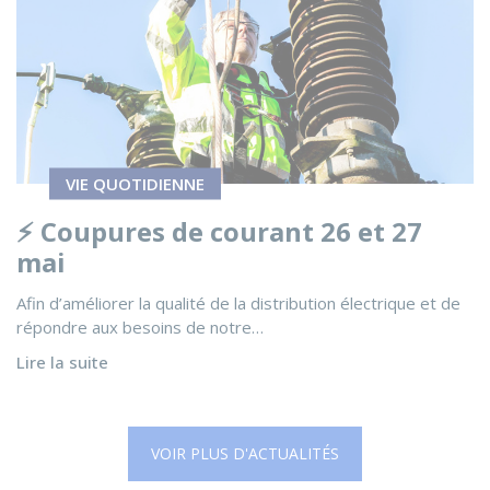
VIE QUOTIDIENNE
⚡ Coupures de courant 26 et 27
mai
Afin d’améliorer la qualité de la distribution électrique et de
répondre aux besoins de notre…
Lire la suite
VOIR PLUS D'ACTUALITÉS