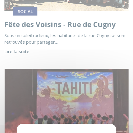
SOCIAL
Fête des Voisins - Rue de Cugny
Sous un soleil radieux, les habitants de la rue Cugny se sont
retrouvés pour partager…
Lire la suite
Voir l'actualité Un voyage autour du monde salué par tous