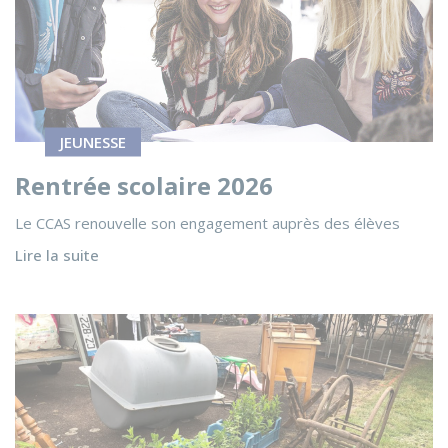
JEUNESSE
Rentrée scolaire 2026
Le CCAS renouvelle son engagement auprès des élèves
Lire la suite
Voir l'actualité Vide-greniers du 10 mai