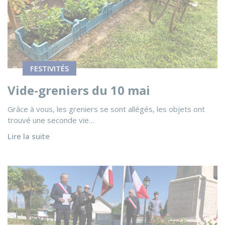
FESTIVITÉS
Vide-greniers du 10 mai
Grâce à vous, les greniers se sont allégés, les objets ont
trouvé une seconde vie…
Lire la suite
Voir l'actualité Commémoration du 8 mai