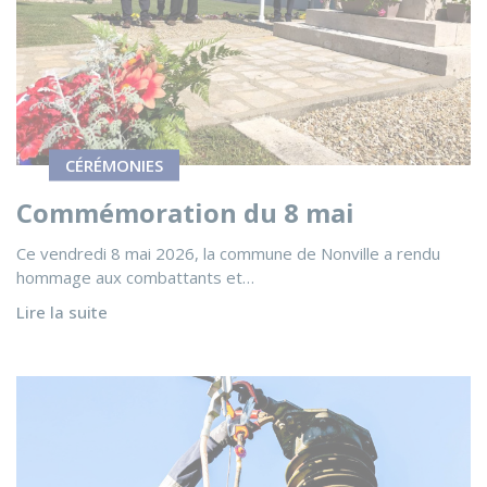
CÉRÉMONIES
Commémoration du 8 mai
Ce vendredi 8 mai 2026, la commune de Nonville a rendu
hommage aux combattants et…
Lire la suite
Voir l'actualité ⚡ Coupures de courant 26 et 27 mai