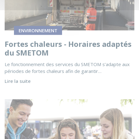
ENVIRONNEMENT
Fortes chaleurs - Horaires adaptés
du SMETOM
Le fonctionnement des services du SMETOM s’adapte aux
périodes de fortes chaleurs afin de garantir…
Lire la suite
Voir l'actualité Rentrée scolaire 2026