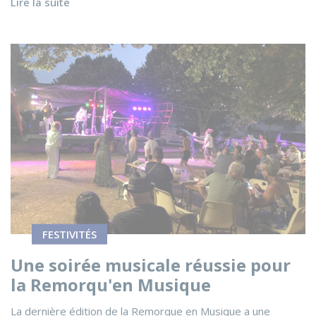
Lire la suite
Voir l'actualité Une soirée musicale réussie pour la Rem
FESTIVITÉS
Une soirée musicale réussie pour
la Remorqu'en Musique
La dernière édition de la Remorque en Musique a une