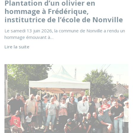
Plantation d’un olivier en
hommage à Frédérique,
institutrice de l’école de Nonville
Le samedi 13 juin 2026, la commune de Nonville a rendu un
hommage émouvant à…
Lire la suite
Voir l'actualité Fête des Voisins - Rue de Cugny