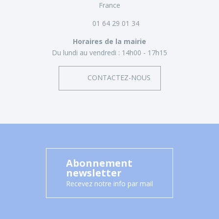
France
01 64 29 01 34
Horaires de la mairie
Du lundi au vendredi :
14h00 - 17h15
CONTACTEZ-NOUS
Abonnement
newsletter
Recevez notre info par mail