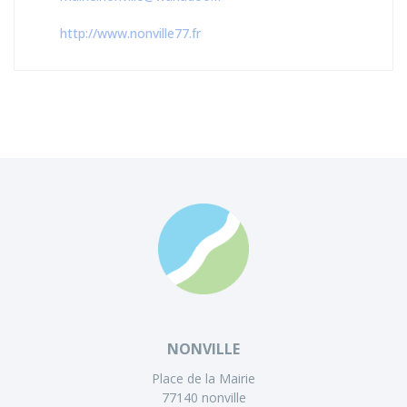
http://www.nonville77.fr
NONVILLE
Place de la Mairie
77140 nonville