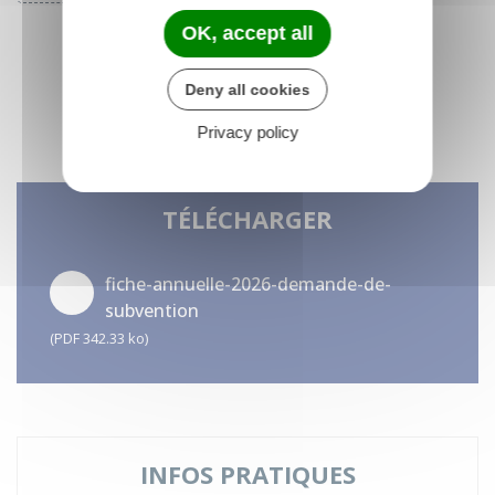
OK, accept all
Deny all cookies
ENVOYER
Privacy policy
TÉLÉCHARGER
fiche-annuelle-2026-demande-de-
subvention
(PDF 342.33 ko)
INFOS PRATIQUES