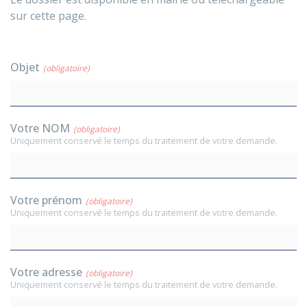
sur cette page.
Objet
(obligatoire)
Votre NOM
(obligatoire)
Uniquement conservé le temps du traitement de votre demande.
Votre prénom
(obligatoire)
Uniquement conservé le temps du traitement de votre demande.
Votre adresse
(obligatoire)
Uniquement conservé le temps du traitement de votre demande.