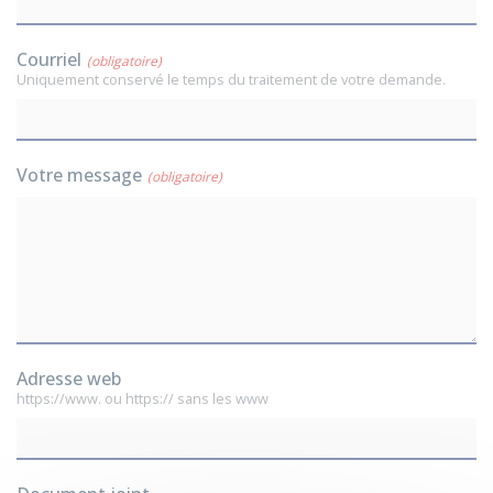
Courriel
(obligatoire)
Uniquement conservé le temps du traitement de votre demande.
Votre message
(obligatoire)
Adresse web
https://www. ou https:// sans les www