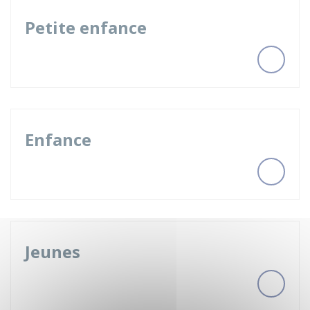
Petite enfance
Enfance
Jeunes