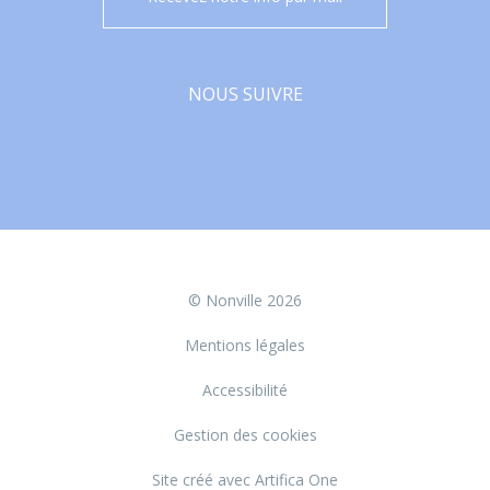
NOUS SUIVRE
Facebook
© Nonville 2026
Mentions légales
Accessibilité
Gestion des cookies
Site créé avec Artifica One