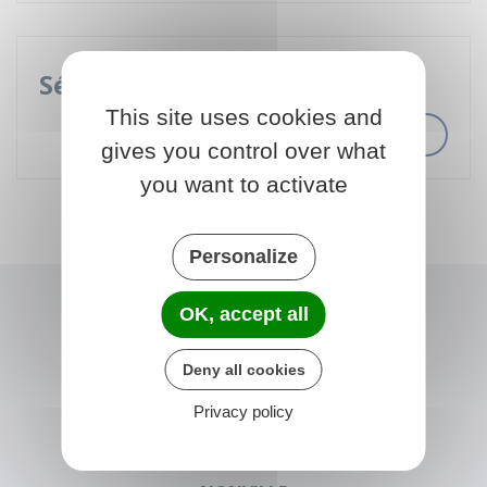
Séniors
This site uses cookies and
gives you control over what
you want to activate
Personalize
OK, accept all
Deny all cookies
Privacy policy