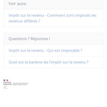
Voir aussi
Impôt sur le revenu - Comment sont imposés les
revenus différés ?
Questions ? Réponses !
Impôt sur le revenu - Qui est imposable ?
Quel est le barème de l'impôt sur le revenu ?