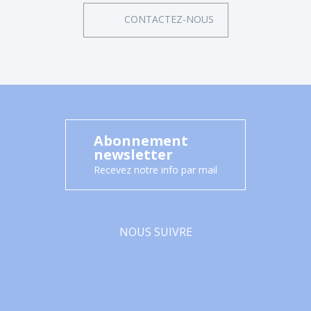
CONTACTEZ-NOUS
Abonnement
newsletter
Recevez notre info par mail
NOUS SUIVRE
Facebook