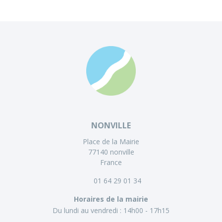
NONVILLE
Place de la Mairie
77140 nonville
France
01 64 29 01 34
Horaires de la mairie
Du lundi au vendredi :
14h00 - 17h15