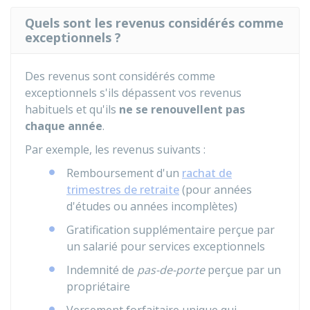
Quels sont les revenus considérés comme
exceptionnels ?
Des revenus sont considérés comme
exceptionnels s'ils dépassent vos revenus
habituels et qu'ils
ne se renouvellent pas
chaque année
.
Par exemple, les revenus suivants :
Remboursement d'un
rachat de
trimestres de retraite
(pour années
d'études ou années incomplètes)
Gratification supplémentaire perçue par
un salarié pour services exceptionnels
Indemnité de
pas-de-porte
perçue par un
propriétaire