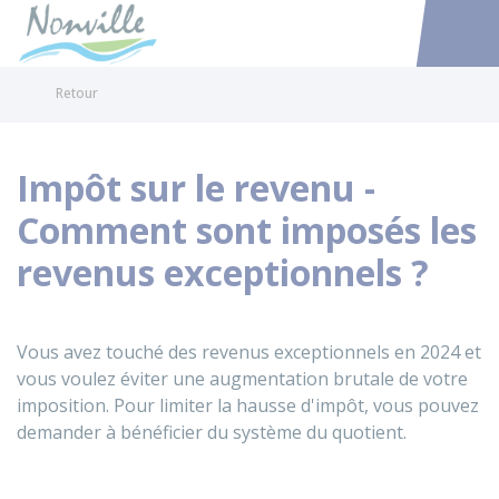
Nonville
Accéder au
Retour
Impôt sur le revenu -
Comment sont imposés les
revenus exceptionnels ?
Vous avez touché des revenus exceptionnels en 2024 et
vous voulez éviter une augmentation brutale de votre
imposition. Pour limiter la hausse d'impôt, vous pouvez
demander à bénéficier du système du quotient.