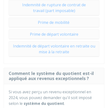
Indemnité de rupture de contrat de
travail (part imposable)
Prime de mobilité
Prime de départ volontaire
Indemnité de départ volontaire en retraite ou
mise à la retraite
Comment le système du quotient est-il
appliqué aux revenus exceptionnels ?
Si vous avez perçu un revenu exceptionnel en
2024, vous pouvez demander qu'il soit imposé
selon le
système du quotient
.