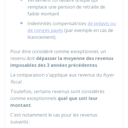
Versement forfaitaire unique qui
remplace une pension de retraite de
faible montant
Indemnités compensatrices
de préavis ou
de congés payés
(par exemple en cas de
licenciement).
Pour être considéré comme exceptionnel, un
revenu doit
dépasser la moyenne des revenus
imposables des 3 années précédentes
.
La comparaison s'applique aux revenus du
foyer
fiscal
.
Toutefois, certains revenus sont considérés
comme exceptionnels
quel que soit leur
montant
.
C'est notamment le cas pour les revenus
suivants :