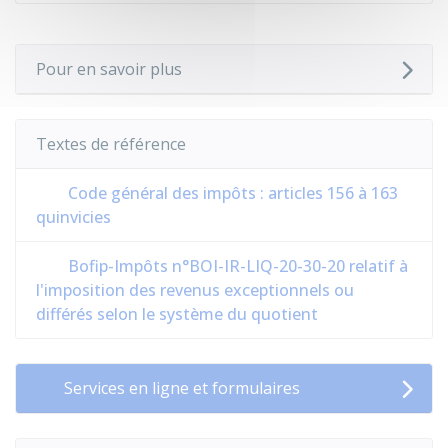
Pour en savoir plus
Textes de référence
Code général des impôts : articles 156 à 163
quinvicies
Bofip-Impôts n°BOI-IR-LIQ-20-30-20 relatif à
l'imposition des revenus exceptionnels ou
différés selon le système du quotient
Services en ligne et formulaires