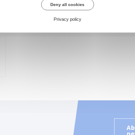
Deny all cookies
Privacy policy
Ab
ne