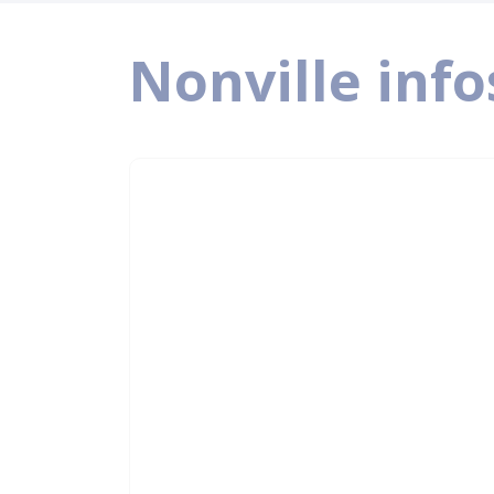
Nonville infos