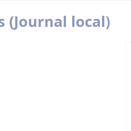
 (Journal local)