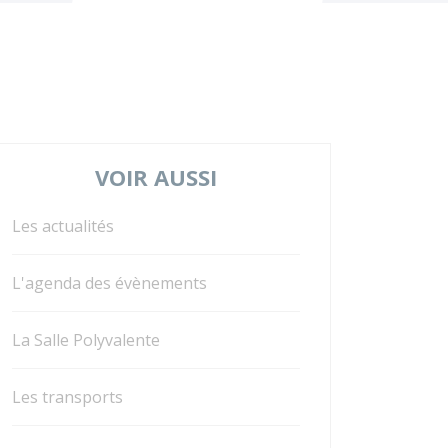
VOIR AUSSI
Les actualités
L'agenda des évènements
La Salle Polyvalente
Les transports