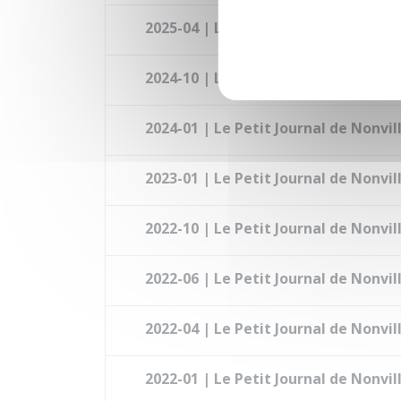
2025-04 | Le Petit Journal de Nonvil
2024-10 | Le Petit Journal de Nonvil
2024-01 | Le Petit Journal de Nonvil
2023-01 | Le Petit Journal de Nonvil
2022-10 | Le Petit Journal de Nonvil
2022-06 | Le Petit Journal de Nonvil
2022-04 | Le Petit Journal de Nonvil
2022-01 | Le Petit Journal de Nonvil