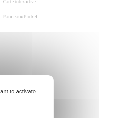
Carte interactive
Panneaux Pocket
ant to activate