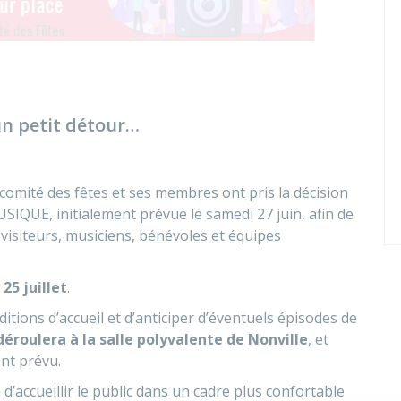
n petit détour…
comité des fêtes et ses membres ont pris la décision
IQUE, initialement prévue le samedi 27 juin, afin de
: visiteurs, musiciens, bénévoles et équipes
5 juillet
.
ditions d’accueil et d’anticiper d’éventuels épisodes de
déroulera à la salle polyvalente de Nonville
, et
ent prévu.
’accueillir le public dans un cadre plus confortable