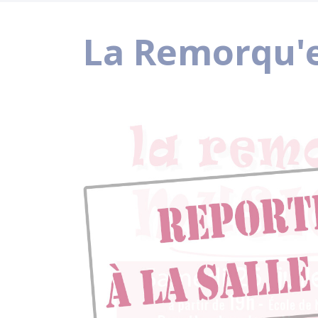
La Remorqu'