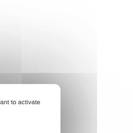
ant to activate