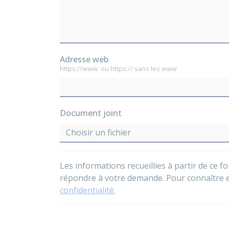
Adresse web
https://www. ou https:// sans les www
Document joint
Choisir un fichier
Les informations recueillies à partir de ce f
répondre à votre demande. Pour connaître et 
confidentialité.