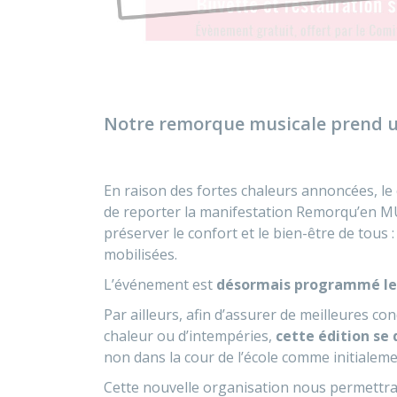
Notre remorque musicale prend u
En raison des fortes chaleurs annoncées, le 
de reporter la manifestation Remorqu’en MUS
préserver le confort et le bien-être de tous 
mobilisées.
L’événement est
désormais programmé le 2
Par ailleurs, afin d’assurer de meilleures con
chaleur ou d’intempéries,
cette édition se 
non dans la cour de l’école comme initialem
Cette nouvelle organisation nous permettra d