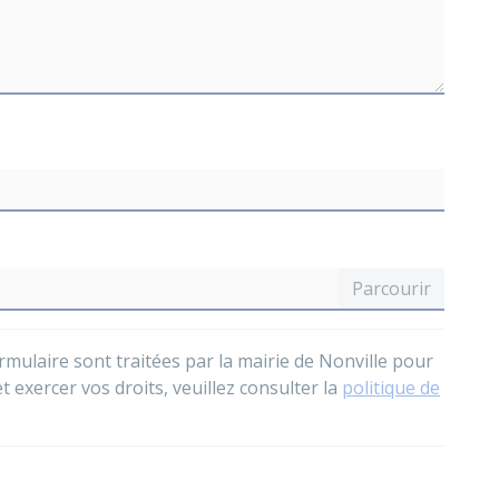
ormulaire sont traitées par la mairie de Nonville pour
exercer vos droits, veuillez consulter la
politique de