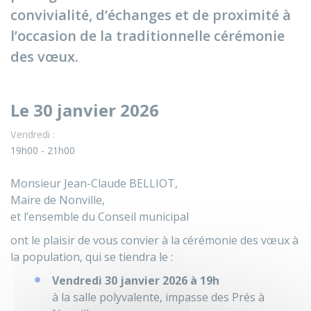
convivialité, d’échanges et de proximité à
l’occasion de la traditionnelle cérémonie
des vœux.
Le 30 janvier 2026
Vendredi :
19h00 - 21h00
Monsieur Jean-Claude BELLIOT,
Maire de Nonville,
et l’ensemble du Conseil municipal
ont le plaisir de vous convier à la cérémonie des vœux à
la population, qui se tiendra le :
Vendredi 30 janvier 2026 à 19h
à la salle polyvalente, impasse des Prés à