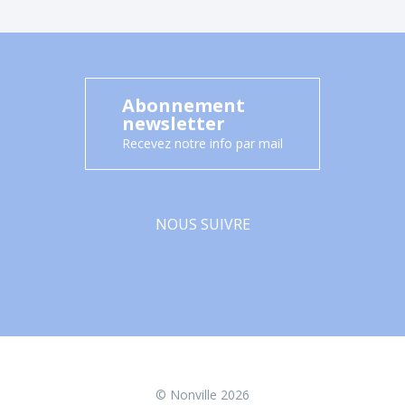
Abonnement
newsletter
Recevez notre info par mail
NOUS SUIVRE
Facebook
© Nonville 2026