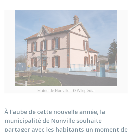
Mairie de Nonville - © Wikipédia
À l’aube de cette nouvelle année, la
municipalité de Nonville souhaite
partager avec les habitants un moment de