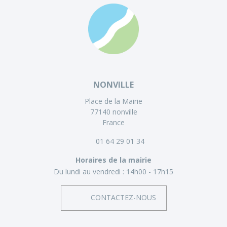
NONVILLE
Place de la Mairie
77140 nonville
France
01 64 29 01 34
Horaires de la mairie
Du lundi au vendredi :
14h00 - 17h15
CONTACTEZ-NOUS