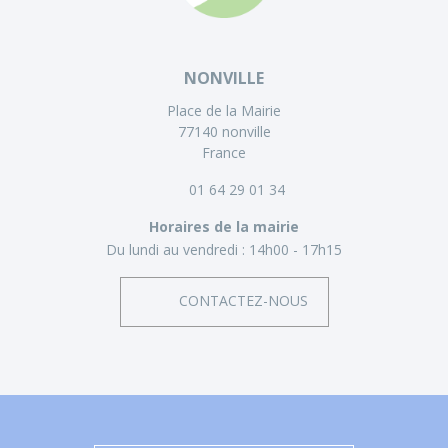
NONVILLE
Place de la Mairie
77140 nonville
France
01 64 29 01 34
Horaires de la mairie
Du lundi au vendredi :
14h00 - 17h15
CONTACTEZ-NOUS