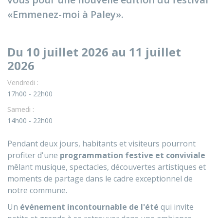
«Emmenez-moi à Paley».
Du 10 juillet 2026 au 11 juillet
2026
Vendredi :
17h00 - 22h00
Samedi :
14h00 - 22h00
Pendant deux jours, habitants et visiteurs pourront
profiter d'une
programmation festive et conviviale
mêlant musique, spectacles, découvertes artistiques et
moments de partage dans le cadre exceptionnel de
notre commune.
Un
événement incontournable de l'été
qui invite