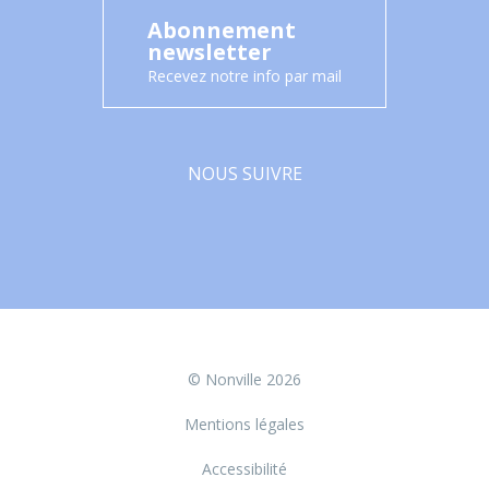
Abonnement
newsletter
Recevez notre info par mail
NOUS SUIVRE
Facebook
© Nonville 2026
Mentions légales
Accessibilité