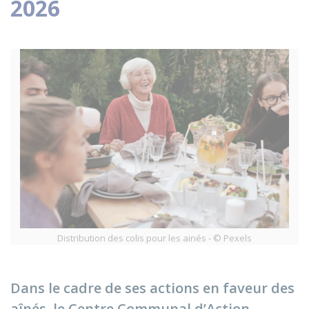
2026
Distribution des colis pour les ainés - © Pexels
Dans le cadre de ses actions en faveur des
aînés, le Centre Communal d’Action