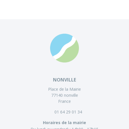
NONVILLE
Place de la Mairie
77140 nonville
France
01 64 29 01 34
Horaires de la mairie