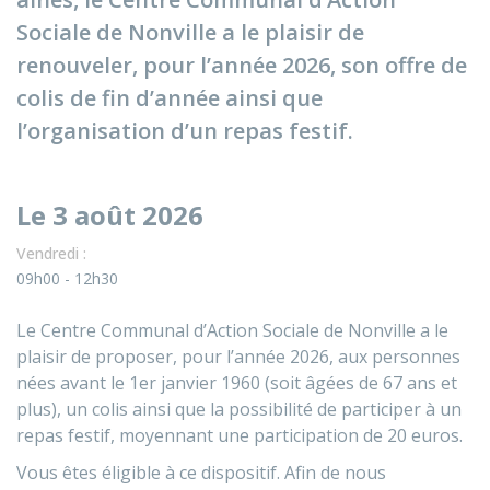
Sociale de Nonville a le plaisir de
renouveler, pour l’année 2026, son offre de
colis de fin d’année ainsi que
l’organisation d’un repas festif.
Le 3 août 2026
Vendredi :
09h00 - 12h30
Le Centre Communal d’Action Sociale de Nonville a le
plaisir de proposer, pour l’année 2026, aux personnes
nées avant le 1er janvier 1960 (soit âgées de 67 ans et
plus), un colis ainsi que la possibilité de participer à un
repas festif, moyennant une participation de 20 euros.
Vous êtes éligible à ce dispositif. Afin de nous