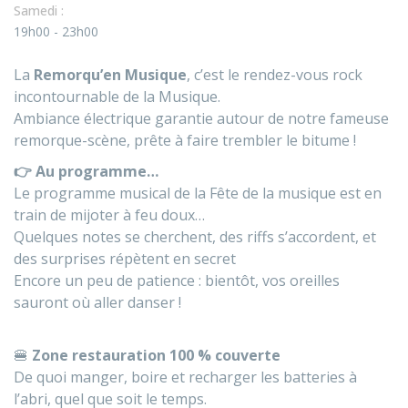
Samedi :
19h00 - 23h00
La
Remorqu’en Musique
, c’est le rendez-vous rock
incontournable de la Musique.
Ambiance électrique garantie autour de notre fameuse
remorque-scène, prête à faire trembler le bitume !
👉 Au programme…
Le programme musical de la Fête de la musique est en
train de mijoter à feu doux…
Quelques notes se cherchent, des riffs s’accordent, et
des surprises répètent en secret
Encore un peu de patience : bientôt, vos oreilles
sauront où aller danser !
🍔
Zone restauration 100 % couverte
De quoi manger, boire et recharger les batteries à
l’abri, quel que soit le temps.