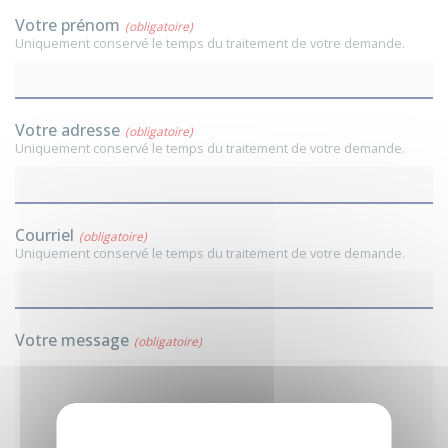
Votre prénom
(obligatoire)
Uniquement conservé le temps du traitement de votre demande.
Votre adresse
(obligatoire)
Uniquement conservé le temps du traitement de votre demande.
Courriel
(obligatoire)
Uniquement conservé le temps du traitement de votre demande.
Votre message
(obligatoire)