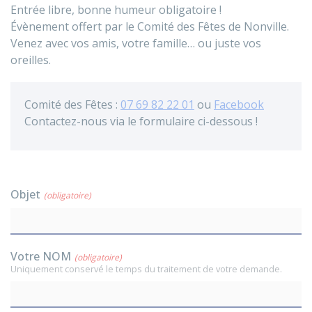
Entrée libre, bonne humeur obligatoire !
Évènement offert par le Comité des Fêtes de Nonville.
Venez avec vos amis, votre famille… ou juste vos
oreilles.
Comité des Fêtes :
07 69 82 22 01
ou
Facebook
Contactez-nous via le formulaire ci-dessous !
Objet
(obligatoire)
Votre NOM
(obligatoire)
Uniquement conservé le temps du traitement de votre demande.