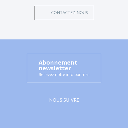
CONTACTEZ-NOUS
Abonnement
newsletter
Recevez notre info par mail
NOUS SUIVRE
Facebook