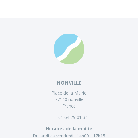
NONVILLE
Place de la Mairie
77140 nonville
France
01 64 29 01 34
Horaires de la mairie
Du lundi au vendredi :
14h00 - 17h15