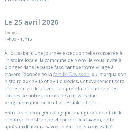
Le 25 avril 2026
Samedi :
14h00 - 17h15
À l’occasion d’une journée exceptionnelle consacrée à
l’histoire locale, la commune de Nonville vous invite à
plonger dans le passé fascinant de notre village à
travers l’épopée de la
famille Davisson
, qui marqua son
histoire aux XVIIè et XVIIIè siècles. Cet événement sera
l’occasion de découvrir, comprendre et partager les
racines de notre patrimoine à travers une
programmation riche et accessible à tous.
Entre animation généalogique, inauguration officielle,
conférence historique et concert de clavecin, cette
après-midi mêlera savoir, mémoire et convivialité.