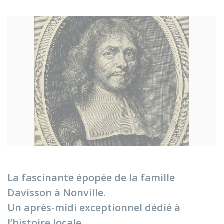
La fascinante épopée de la famille
Davisson à Nonville.
Un après-midi exceptionnel dédié à
l’histoire locale.