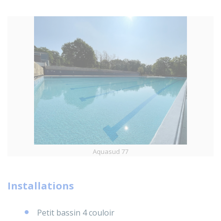
Aquasud 77
Installations
Petit bassin 4 couloir