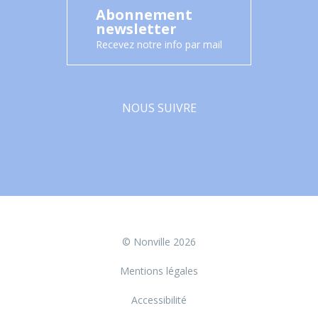
Abonnement
newsletter
Recevez notre info par mail
NOUS SUIVRE
Facebook
© Nonville 2026
Mentions légales
Accessibilité