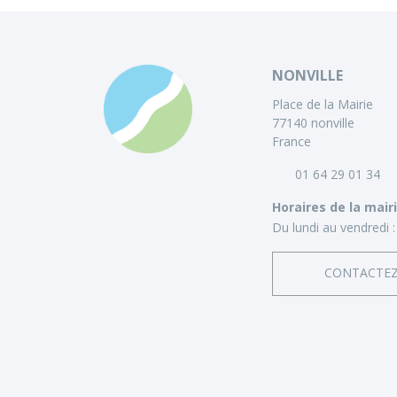
NONVILLE
Place de la Mairie
77140 nonville
France
01 64 29 01 34
Horaires de la mair
Du lundi au vendredi :
CONTACTE