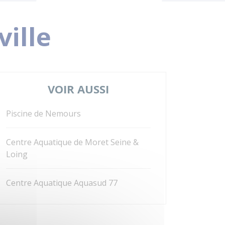
ille
VOIR AUSSI
Piscine de Nemours
Centre Aquatique de Moret Seine &
Loing
Centre Aquatique Aquasud 77