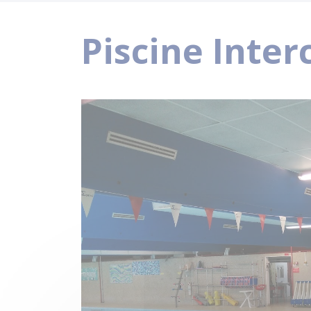
Piscine Inte