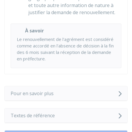
et toute autre information de nature à
justifier la demande de renouvellement.
À savoir
Le renouvellement de l'agrément est considéré
comme accordé en l'absence de décision à la fin
des 6 mois suivant la réception de la demande
en préfecture.
Pour en savoir plus
Textes de référence