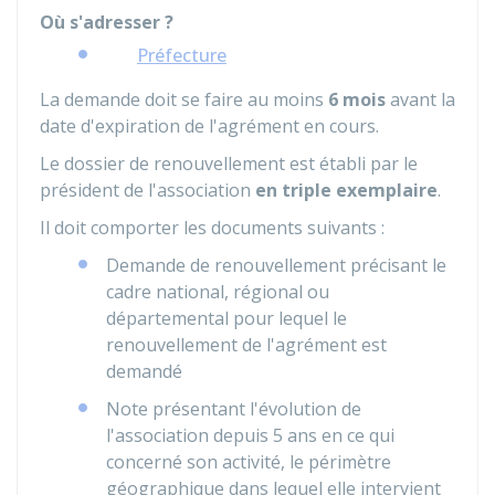
Où s'adresser ?
Préfecture
La demande doit se faire au moins
6 mois
avant la
date d'expiration de l'agrément en cours.
Le dossier de renouvellement est établi par le
président de l'association
en triple exemplaire
.
Il doit comporter les documents suivants :
Demande de renouvellement précisant le
cadre national, régional ou
départemental pour lequel le
renouvellement de l'agrément est
demandé
Note présentant l'évolution de
l'association depuis 5 ans en ce qui
concerné son activité, le périmètre
géographique dans lequel elle intervient