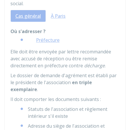
social.
Cas général
À Paris
Où s'adresser ?
Préfecture
Elle doit être envoyée par lettre recommandée
avec accusé de réception ou être remise
directement en préfecture contre
décharge
.
Le dossier de demande d'agrément est établi par
le président de l'association
en triple
exemplaire
.
Il doit comporter les documents suivants :
Statuts de l'association et règlement
intérieur s'il existe
Adresse du siège de l'association et