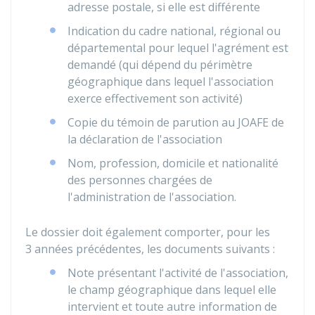
adresse postale, si elle est différente
Indication du cadre national, régional ou
départemental pour lequel l'agrément est
demandé (qui dépend du périmètre
géographique dans lequel l'association
exerce effectivement son activité)
Copie du témoin de parution au
JOAFE
de
la déclaration de l'association
Nom, profession, domicile et nationalité
des personnes chargées de
l'administration de l'association.
Le dossier doit également comporter, pour les
3 années précédentes, les documents suivants :
Note présentant l'activité de l'association,
le champ géographique dans lequel elle
intervient et toute autre information de