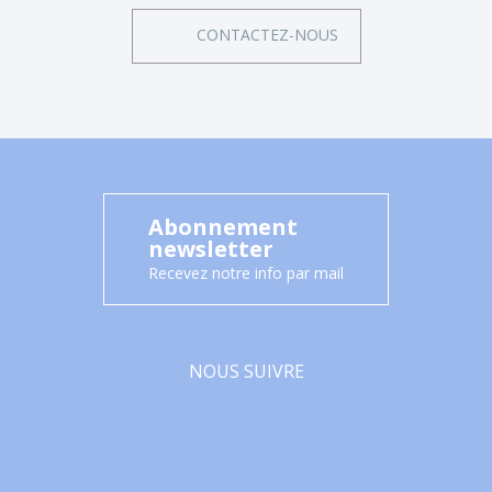
CONTACTEZ-NOUS
Abonnement
newsletter
Recevez notre info par mail
NOUS SUIVRE
Facebook