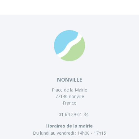
NONVILLE
Place de la Mairie
77140 nonville
France
01 64 29 01 34
Horaires de la mairie
Du lundi au vendredi :
14h00 - 17h15