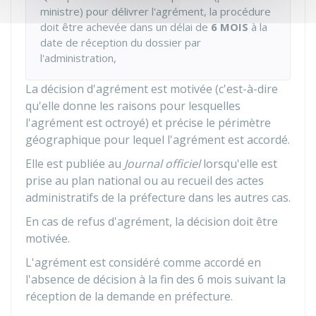
ministre) pour délivrer l'agrément, la procédure
doit être achevée dans un délai de
6 MOIS
à la
date de réception du dossier par
l'administration,
La décision d'agrément est motivée (c'est-à-dire
qu'elle donne les raisons pour lesquelles
l'agrément est octroyé) et précise le périmètre
géographique pour lequel l'agrément est accordé.
Elle est publiée au
Journal officiel
lorsqu'elle est
prise au plan national ou au recueil des actes
administratifs de la préfecture dans les autres cas.
En cas de refus d'agrément, la décision doit être
motivée.
L'agrément est considéré comme accordé en
l'absence de décision à la fin des 6 mois suivant la
réception de la demande en préfecture.