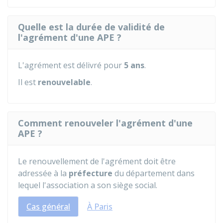
Quelle est la durée de validité de
l'agrément d'une APE ?
L'agrément est délivré pour
5 ans
.
Il est
renouvelable
.
Comment renouveler l'agrément d'une
APE ?
Le renouvellement de l'agrément doit être
adressée à la
préfecture
du département dans
lequel l'association a son siège social.
Cas général
À Paris