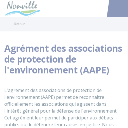
Nonville
Accéder au
Retour
Agrément des associations
de protection de
l'environnement (AAPE)
L'agrément des associations de protection de
l'environnement (AAPE) permet de reconnaître
officiellement les associations qui agissent dans
l'intérêt général pour la défense de l'environnement.
Cet agrément leur permet de participer aux débats
publics ou de défendre leur causes en justice. Nous