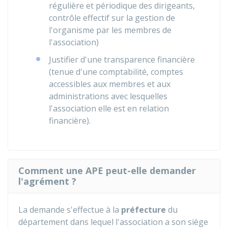
régulière et périodique des dirigeants,
contrôle effectif sur la gestion de
l'organisme par les membres de
l'association)
Justifier d'une transparence financière
(tenue d'une comptabilité, comptes
accessibles aux membres et aux
administrations avec lesquelles
l'association elle est en relation
financière).
Comment une APE peut-elle demander
l'agrément ?
La demande s'effectue à la
préfecture
du
département dans lequel l'association a son siège