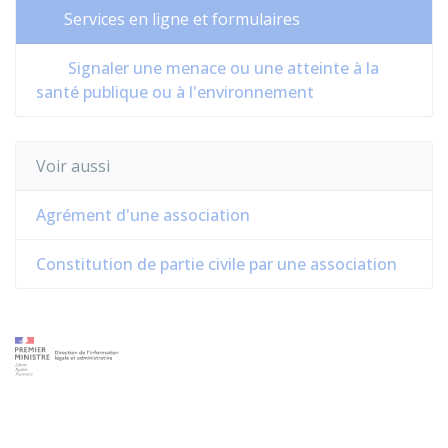
Services en ligne et formulaires
Signaler une menace ou une atteinte à la
santé publique ou à l'environnement
Voir aussi
Agrément d'une association
Constitution de partie civile par une association