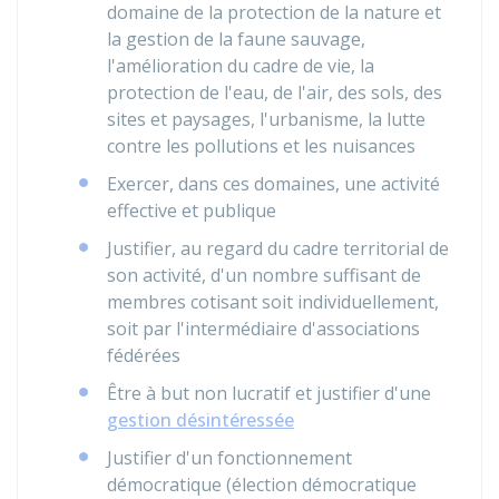
domaine de la protection de la nature et
la gestion de la faune sauvage,
l'amélioration du cadre de vie, la
protection de l'eau, de l'air, des sols, des
sites et paysages, l'urbanisme, la lutte
contre les pollutions et les nuisances
Exercer, dans ces domaines, une activité
effective et publique
Justifier, au regard du cadre territorial de
son activité, d'un nombre suffisant de
membres cotisant soit individuellement,
soit par l'intermédiaire d'associations
fédérées
Être à but non lucratif et justifier d'une
gestion désintéressée
Justifier d'un fonctionnement
démocratique (élection démocratique