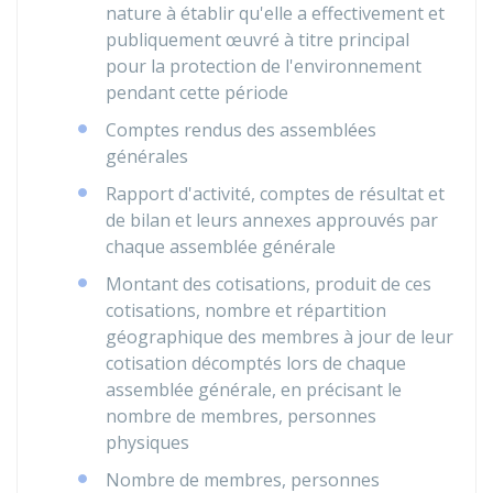
nature à établir qu'elle a effectivement et
publiquement œuvré à titre principal
pour la protection de l'environnement
pendant cette période
Comptes rendus des assemblées
générales
Rapport d'activité, comptes de résultat et
de bilan et leurs annexes approuvés par
chaque assemblée générale
Montant des cotisations, produit de ces
cotisations, nombre et répartition
géographique des membres à jour de leur
cotisation décomptés lors de chaque
assemblée générale, en précisant le
nombre de membres, personnes
physiques
Nombre de membres, personnes