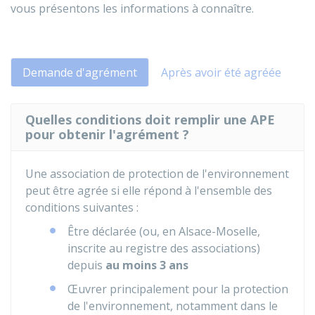
vous présentons les informations à connaître.
Demande d'agrément
Après avoir été agréée
Quelles conditions doit remplir une APE
pour obtenir l'agrément ?
Une association de protection de l'environnement
peut être agrée si elle répond à l'ensemble des
conditions suivantes :
Être déclarée (ou, en Alsace-Moselle,
inscrite au registre des associations)
depuis
au moins 3 ans
Œuvrer principalement pour la protection
de l'environnement, notamment dans le