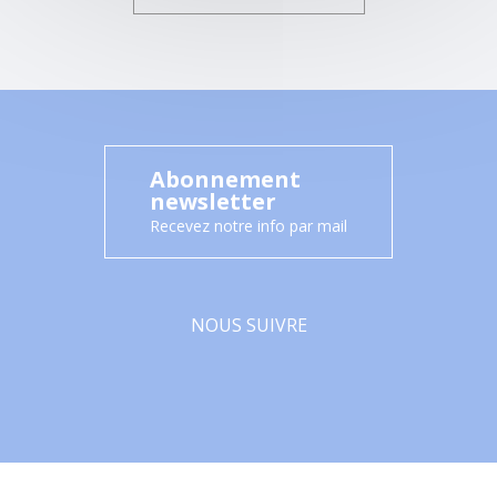
Abonnement
newsletter
Recevez notre info par mail
NOUS SUIVRE
Facebook