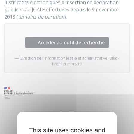
justificatifs électroniques d'insertion de déclaration
publiées au JOAFE effectuées depuis le 9 novembre
2013 (
témoins de parution
).
Accéder au outil de recherche
Direction de l'information légale et administrative (Dila) -
Premier ministre
This site uses cookies and