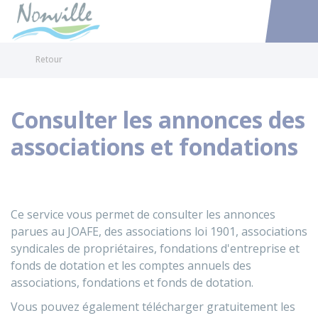
Nonville
Accéder au
Retour
Consulter les annonces des
associations et fondations
Ce service vous permet de consulter les annonces
parues au
JOAFE
, des associations loi 1901, associations
syndicales de propriétaires, fondations d'entreprise et
fonds de dotation et les comptes annuels des
associations, fondations et fonds de dotation.
Vous pouvez également télécharger gratuitement les