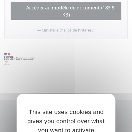
Accéder au modèle de document (183.9
KB)
Ministère chargé de l'intérieur
This site uses cookies and
gives you control over what
you want to activate