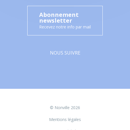
Abonnement
newsletter
Recevez notre info par mail
NOUS SUIVRE
Facebook
© Nonville 2026
Mentions légales