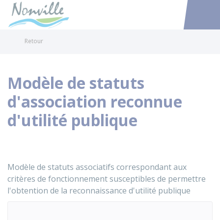
Nonville
Accéder au
Retour
Modèle de statuts
d'association reconnue
d'utilité publique
Modèle de statuts associatifs correspondant aux
critères de fonctionnement susceptibles de permettre
l'obtention de la reconnaissance d'utilité publique