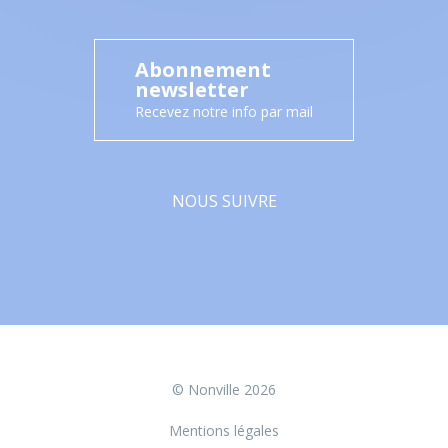
Abonnement
newsletter
Recevez notre info par mail
NOUS SUIVRE
Facebook
© Nonville 2026
Mentions légales