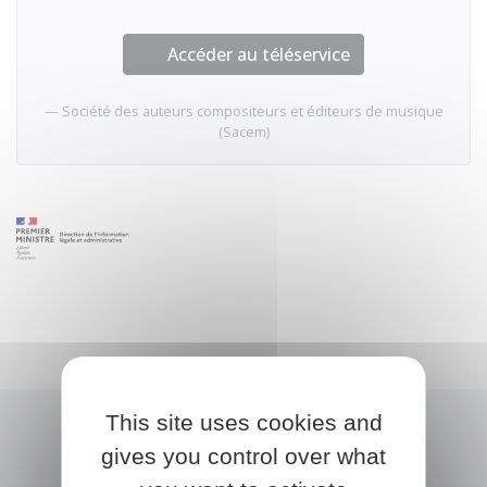
Accéder au téléservice
Société des auteurs compositeurs et éditeurs de musique
(Sacem)
This site uses cookies and
gives you control over what