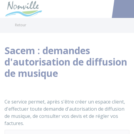
Nonville
Accéder au
Retour
Sacem : demandes
d'autorisation de diffusion
de musique
Ce service permet, après s'être créer un espace client,
d'effectuer toute demande d'autorisation de diffusion
de musique, de consulter vos devis et de régler vos
factures.