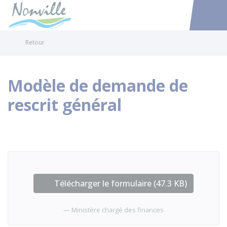
Nonville
Accéder au
Retour
Modèle de demande de
rescrit général
Télécharger le formulaire (47.3 KB)
Ministère chargé des finances