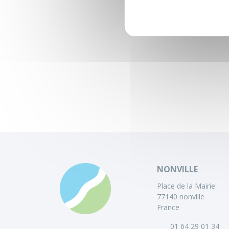
NONVILLE
Place de la Mairie
77140 nonville
France
01 64 29 01 34