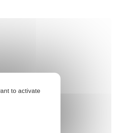
ant to activate