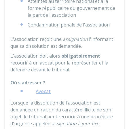
Atteintes au territoire national et à la
forme républicaine du gouvernement de
la part de l'association
Condamnation pénale de l'association
L'association reçoit une
assignation
l'informant
que sa dissolution est demandée.
L'association doit alors
obligatoirement
recourir à un avocat pour la représenter et la
défendre devant le tribunal.
Où s'adresser ?
Avocat
Lorsque la dissolution de l'association est
demandée en raison du caractère illicite de son
objet, le tribunal peut recourir à une procédure
d'urgence appelée
assignation à jour fixe
.