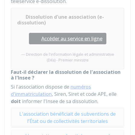
téléservice e-dissolution.
Dissolution d'une association (e-
dissolution)
Accéder au service en ligne
Direction de l'information légale et administrative
(Dila) - Premier ministre
Faut-il déclarer la dissolution de l'association
à l'Insee ?
Si l'association dispose de
numéros
d'immatriculation
, Siren, Siret et code APE, elle
doit
informer l'
Insee
de sa dissolution.
L'association bénéficiait de subventions de
l'État ou de collectivités territoriales