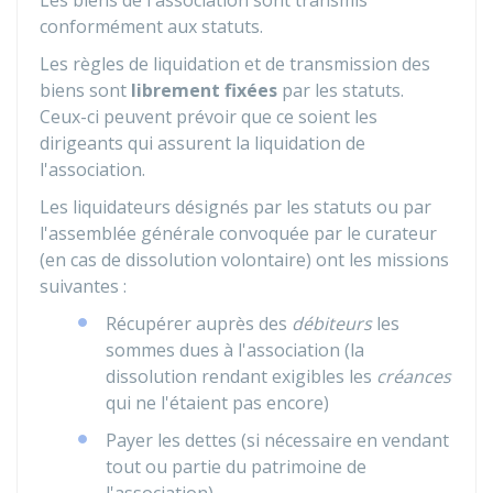
Les biens de l'association sont transmis
conformément aux statuts.
Les règles de liquidation et de transmission des
biens sont
librement fixées
par les statuts.
Ceux-ci peuvent prévoir que ce soient les
dirigeants qui assurent la liquidation de
l'association.
Les liquidateurs désignés par les statuts ou par
l'assemblée générale convoquée par le curateur
(en cas de dissolution volontaire) ont les missions
suivantes :
Récupérer auprès des
débiteurs
les
sommes dues à l'association (la
dissolution rendant exigibles les
créances
qui ne l'étaient pas encore)
Payer les dettes (si nécessaire en vendant
tout ou partie du patrimoine de