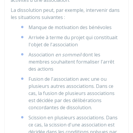
activités d'une association.
La dissolution peut, par exemple, intervenir dans
les situations suivantes :
Manque de motivation des bénévoles
Arrivée à terme du projet qui constituait
l'objet de l'association
Association
en sommeil
dont les
membres souhaitent formaliser l'arrêt
des actions
Fusion de l'association avec une ou
plusieurs autres associations. Dans ce
cas, la fusion de plusieurs associations
est décidée par des délibérations
concordantes de dissolution.
Scission en plusieurs associations. Dans
ce cas, la scission d'une association est
décidée dans les conditions prévues par