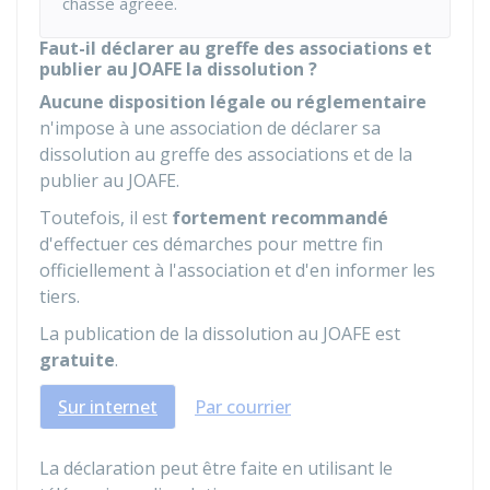
chasse agréée.
Faut-il déclarer au greffe des associations et
publier au JOAFE la dissolution ?
Aucune disposition légale ou réglementaire
n'impose à une association de déclarer sa
dissolution au greffe des associations et de la
publier au
JOAFE
.
Toutefois, il est
fortement recommandé
d'effectuer ces démarches pour mettre fin
officiellement à l'association et d'en informer les
tiers.
La publication de la dissolution au JOAFE est
gratuite
.
Sur internet
Par courrier
La déclaration peut être faite en utilisant le