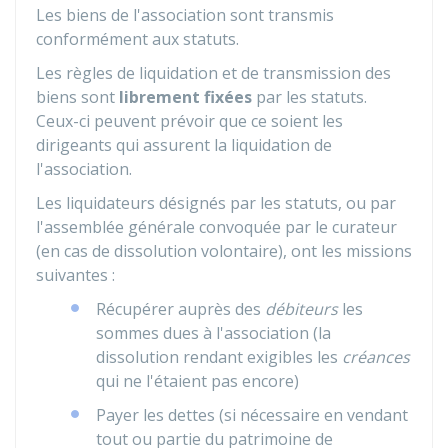
Les biens de l'association sont transmis
conformément aux statuts.
Les règles de liquidation et de transmission des
biens sont
librement fixées
par les statuts.
Ceux-ci peuvent prévoir que ce soient les
dirigeants qui assurent la liquidation de
l'association.
Les liquidateurs désignés par les statuts, ou par
l'assemblée générale convoquée par le curateur
(en cas de dissolution volontaire), ont les missions
suivantes :
Récupérer auprès des
débiteurs
les
sommes dues à l'association (la
dissolution rendant exigibles les
créances
qui ne l'étaient pas encore)
Payer les dettes (si nécessaire en vendant
tout ou partie du patrimoine de