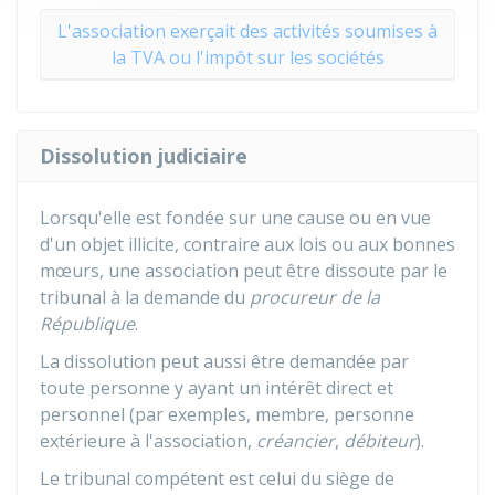
L'association exerçait des activités soumises à
la TVA ou l'impôt sur les sociétés
Dissolution judiciaire
Lorsqu'elle est fondée sur une cause ou en vue
d'un objet illicite, contraire aux lois ou aux bonnes
mœurs, une association peut être dissoute par le
tribunal à la demande du
procureur de la
République
.
La dissolution peut aussi être demandée par
toute personne y ayant un intérêt direct et
personnel (par exemples, membre, personne
extérieure à l'association,
créancier
,
débiteur
).
Le tribunal compétent est celui du siège de