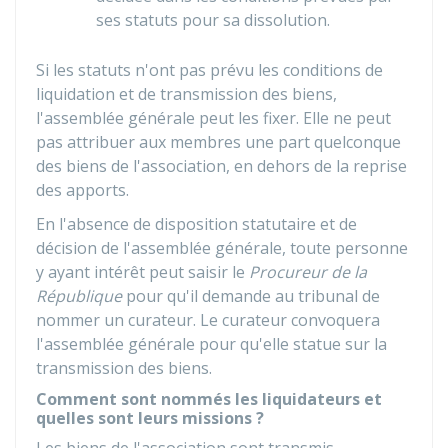
ses statuts pour sa dissolution.
Si les statuts n'ont pas prévu les conditions de
liquidation et de transmission des biens,
l'assemblée générale peut les fixer. Elle ne peut
pas attribuer aux membres une part quelconque
des biens de l'association, en dehors de la reprise
des apports.
En l'absence de disposition statutaire et de
décision de l'assemblée générale, toute personne
y ayant intérêt peut saisir le
Procureur de la
République
pour qu'il demande au tribunal de
nommer un curateur. Le curateur convoquera
l'assemblée générale pour qu'elle statue sur la
transmission des biens.
Comment sont nommés les liquidateurs et
quelles sont leurs missions ?