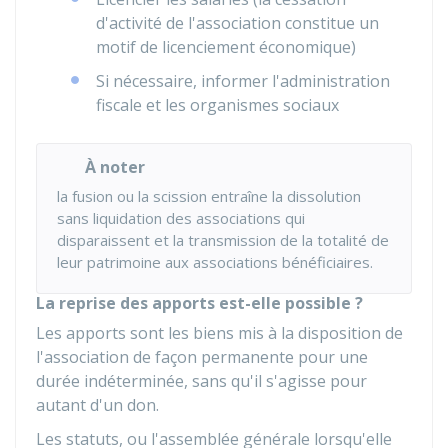
d'activité de l'association constitue un
motif de licenciement économique)
Si nécessaire, informer l'administration
fiscale et les organismes sociaux
À noter
la fusion ou la scission entraîne la dissolution
sans liquidation des associations qui
disparaissent et la transmission de la totalité de
leur patrimoine aux associations bénéficiaires.
La reprise des apports est-elle possible ?
Les apports sont les biens mis à la disposition de
l'association de façon permanente pour une
durée indéterminée, sans qu'il s'agisse pour
autant d'un don.
Les statuts, ou l'assemblée générale lorsqu'elle