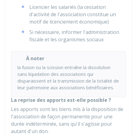
Licencier les salariés (la cessation
d'activité de l'association constitue un
motif de licenciement économique)
Si nécessaire, informer l'administration
fiscale et les organismes sociaux
À noter
la fusion ou la scission entraîne la dissolution
sans liquidation des associations qui
disparaissent et la transmission de la totalité de
leur patrimoine aux associations bénéficiaires.
La reprise des apports est-elle possible ?
Les apports sont les biens mis à la disposition de
l'association de façon permanente pour une
durée indéterminée, sans qu'il s'agisse pour
autant d'un don.