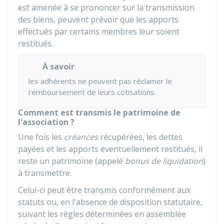
est amenée à se prononcer sur la transmission
des biens, peuvent prévoir que les apports
effectués par certains membres leur soient
restitués.
À savoir
les adhérents ne peuvent pas réclamer le
remboursement de leurs cotisations.
Comment est transmis le patrimoine de
l'association ?
Une fois les
créances
récupérées, les dettes
payées et les apports éventuellement restitués, il
reste un patrimoine (appelé
bonus de liquidation
)
à transmettre.
Celui-ci peut être transmis conformément aux
statuts ou, en l'absence de disposition statutaire,
suivant les règles déterminées en assemblée