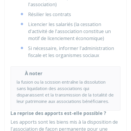
l'association)
Résilier les contrats
Licencier les salariés (la cessation
d'activité de l'association constitue un
motif de licenciement économique)
Si nécessaire, informer l'administration
fiscale et les organismes sociaux
À noter
la fusion ou la scission entraîne la dissolution
sans liquidation des associations qui
disparaissent et la transmission de la totalité de
leur patrimoine aux associations bénéficiaires.
La reprise des apports est-elle possible ?
Les apports sont les biens mis à la disposition de
l'association de façon permanente pour une