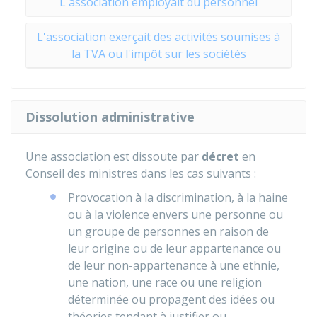
L'association employait du personnel
L'association exerçait des activités soumises à
la TVA ou l'impôt sur les sociétés
Dissolution administrative
Une association est dissoute par
décret
en
Conseil des ministres dans les cas suivants :
Provocation à la discrimination, à la haine
ou à la violence envers une personne ou
un groupe de personnes en raison de
leur origine ou de leur appartenance ou
de leur non-appartenance à une ethnie,
une nation, une race ou une religion
déterminée ou propagent des idées ou
théories tendant à justifier ou