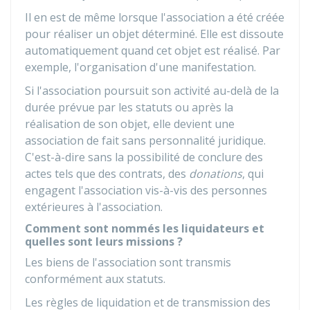
Il en est de même lorsque l'association a été créée
pour réaliser un objet déterminé. Elle est dissoute
automatiquement quand cet objet est réalisé. Par
exemple, l'organisation d'une manifestation.
Si l'association poursuit son activité au-delà de la
durée prévue par les statuts ou après la
réalisation de son objet, elle devient une
association de fait sans personnalité juridique.
C'est-à-dire sans la possibilité de conclure des
actes tels que des contrats, des
donations
, qui
engagent l'association vis-à-vis des personnes
extérieures à l'association.
Comment sont nommés les liquidateurs et
quelles sont leurs missions ?
Les biens de l'association sont transmis
conformément aux statuts.
Les règles de liquidation et de transmission des