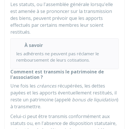
Les statuts, ou l'assemblée générale lorsqu'elle
est amenée à se prononcer sur la transmission
des biens, peuvent prévoir que les apports
effectués par certains membres leur soient
restitués.
À savoir
les adhérents ne peuvent pas réclamer le
remboursement de leurs cotisations.
Comment est transmis le patrimoine de
l'association ?
Une fois les
créances
récupérées, les dettes
payées et les apports éventuellement restitués, il
reste un patrimoine (appelé
bonus de liquidation
)
à transmettre.
Celui-ci peut être transmis conformément aux
statuts ou, en l'absence de disposition statutaire,