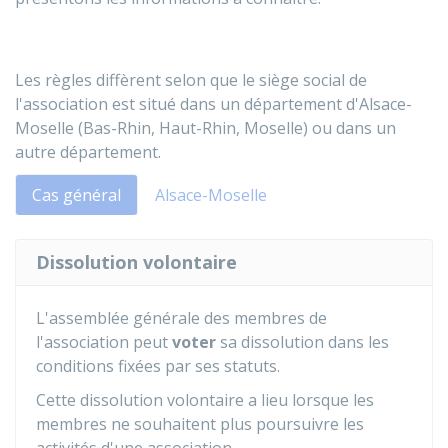
Les règles diffèrent selon que le siège social de
l'association est situé dans un département d'Alsace-
Moselle (Bas-Rhin, Haut-Rhin, Moselle) ou dans un
autre département.
Cas général
Alsace-Moselle
Dissolution volontaire
L'assemblée générale des membres de
l'association peut
voter
sa dissolution dans les
conditions fixées par ses statuts.
Cette dissolution volontaire a lieu lorsque les
membres ne souhaitent plus poursuivre les