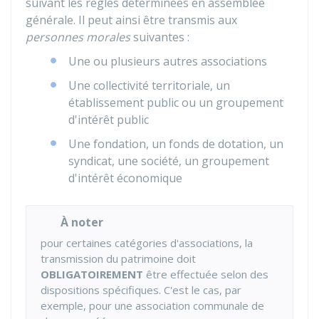
suivant les règles déterminées en assemblée
générale. Il peut ainsi être transmis aux
personnes morales
suivantes :
Une ou plusieurs autres associations
Une collectivité territoriale, un
établissement public ou un groupement
d'intérêt public
Une fondation, un fonds de dotation, un
syndicat, une société, un groupement
d'intérêt économique
À noter
pour certaines catégories d'associations, la
transmission du patrimoine doit
OBLIGATOIREMENT
être effectuée selon des
dispositions spécifiques. C'est le cas, par
exemple, pour une association communale de