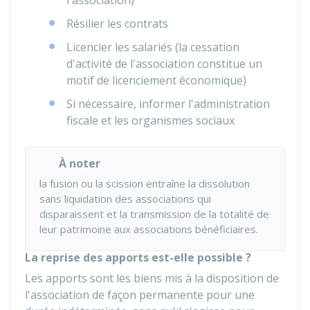
l'association)
Résilier les contrats
Licencier les salariés (la cessation
d'activité de l'association constitue un
motif de licenciement économique)
Si nécessaire, informer l'administration
fiscale et les organismes sociaux
À noter
la fusion ou la scission entraîne la dissolution
sans liquidation des associations qui
disparaissent et la transmission de la totalité de
leur patrimoine aux associations bénéficiaires.
La reprise des apports est-elle possible ?
Les apports sont les biens mis à la disposition de
l'association de façon permanente pour une