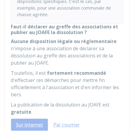
dispositions spécifiques. C'est le cas, par
exemple, pour une association communale de
chasse agréée.
Faut-il déclarer au greffe des associations et
publier au JOAFE la dissolution ?
Aucune disposition légale ou réglementaire
n'impose à une association de déclarer sa
dissolution au greffe des associations et de la
publier au
JOAFE
.
Toutefois, il est
fortement recommandé
d'effectuer ces démarches pour mettre fin
officiellement à l'association et d'en informer les
tiers.
La publication de la dissolution au JOAFE est
gratuite
.
Sur internet
Par courrier