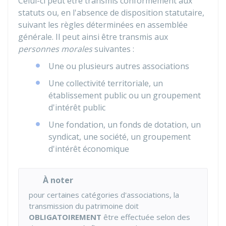
Celui-ci peut être transmis conformément aux
statuts ou, en l'absence de disposition statutaire,
suivant les règles déterminées en assemblée
générale. Il peut ainsi être transmis aux
personnes morales
suivantes :
Une ou plusieurs autres associations
Une collectivité territoriale, un
établissement public ou un groupement
d'intérêt public
Une fondation, un fonds de dotation, un
syndicat, une société, un groupement
d'intérêt économique
À noter
pour certaines catégories d'associations, la
transmission du patrimoine doit
OBLIGATOIREMENT
être effectuée selon des