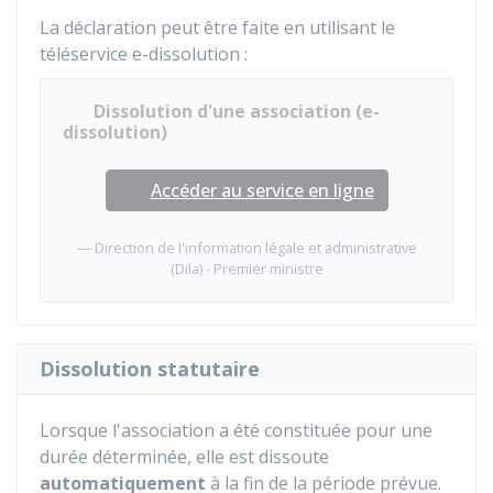
La déclaration peut être faite en utilisant le
téléservice e-dissolution :
Dissolution d'une association (e-
dissolution)
Accéder au service en ligne
Direction de l'information légale et administrative
(Dila) - Premier ministre
Dissolution statutaire
Lorsque l'association a été constituée pour une
durée déterminée, elle est dissoute
automatiquement
à la fin de la période prévue.