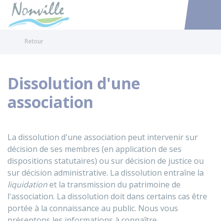
Nonville
Accéder au
Retour
Dissolution d'une
association
La dissolution d'une association peut intervenir sur
décision de ses membres (en application de ses
dispositions statutaires) ou sur décision de justice ou
sur décision administrative. La dissolution entraîne la
liquidation
et la transmission du patrimoine de
l'association. La dissolution doit dans certains cas être
portée à la connaissance au public. Nous vous
présentons les informations à connaître.