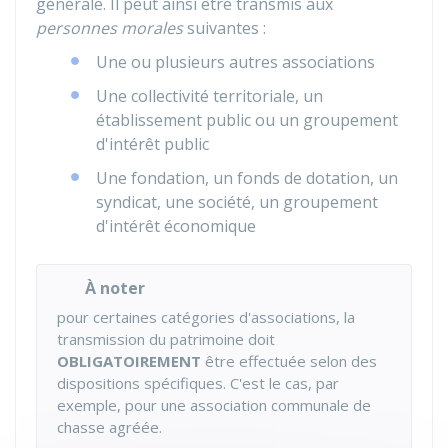
générale. Il peut ainsi être transmis aux
personnes morales
suivantes :
Une ou plusieurs autres associations
Une collectivité territoriale, un
établissement public ou un groupement
d'intérêt public
Une fondation, un fonds de dotation, un
syndicat, une société, un groupement
d'intérêt économique
À noter
pour certaines catégories d'associations, la
transmission du patrimoine doit
OBLIGATOIREMENT
être effectuée selon des
dispositions spécifiques. C'est le cas, par
exemple, pour une association communale de
chasse agréée.