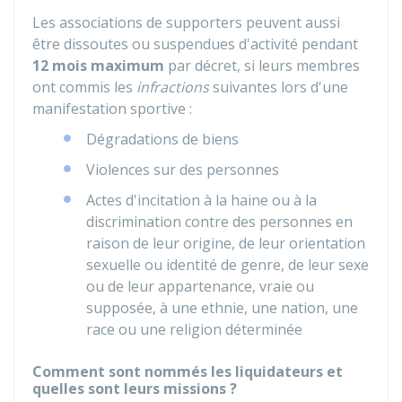
Les associations de supporters peuvent aussi
être dissoutes ou suspendues d'activité pendant
12 mois maximum
par décret, si leurs membres
ont commis les
infractions
suivantes lors d'une
manifestation sportive :
Dégradations de biens
Violences sur des personnes
Actes d'incitation à la haine ou à la
discrimination contre des personnes en
raison de leur origine, de leur orientation
sexuelle ou identité de genre, de leur sexe
ou de leur appartenance, vraie ou
supposée, à une ethnie, une nation, une
race ou une religion déterminée
Comment sont nommés les liquidateurs et
quelles sont leurs missions ?