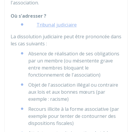
l'association.
Où s'adresser ?
Tribunal judiciaire
La dissolution judiciaire peut être prononcée dans
les cas suivants :
Absence de réalisation de ses obligations
par un membre (ou mésentente grave
entre membres bloquant le
fonctionnement de l'association)
Objet de l'association illégal ou contraire
aux lois et aux bonnes mœurs (par
exemple : racisme)
Recours illicite à la forme associative (par
exemple pour tenter de contourner des
dispositions fiscales)