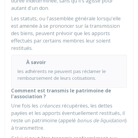
durée indéterminée, sans qu'il s'agisse pour
autant d'un don.
Les statuts, ou l'assemblée générale lorsqu'elle
est amenée à se prononcer sur la transmission
des biens, peuvent prévoir que les apports
effectués par certains membres leur soient
restitués.
À savoir
les adhérents ne peuvent pas réclamer le
remboursement de leurs cotisations.
Comment est transmis le patrimoine de
l'association ?
Une fois les
créances
récupérées, les dettes
payées et les apports éventuellement restitués, il
reste un patrimoine (appelé
bonus de liquidation
)
à transmettre.