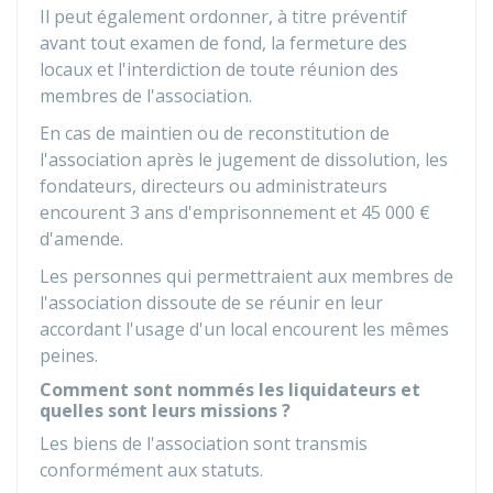
Il peut également ordonner, à titre préventif
avant tout examen de fond, la fermeture des
locaux et l'interdiction de toute réunion des
membres de l'association.
En cas de maintien ou de reconstitution de
l'association après le jugement de dissolution, les
fondateurs, directeurs ou administrateurs
encourent 3 ans d'emprisonnement et
45 000 €
d'amende.
Les personnes qui permettraient aux membres de
l'association dissoute de se réunir en leur
accordant l'usage d'un local encourent les mêmes
peines.
Comment sont nommés les liquidateurs et
quelles sont leurs missions ?
Les biens de l'association sont transmis
conformément aux statuts.