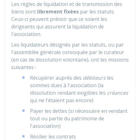
Les règles de liquidation et de transmission des
biens sont
librement fixées
par les statuts.
Ceux-ci peuvent prévoir que ce soient les
dirigeants qui assurent la liquidation de
l'association.
Les liquidateurs désignés par les statuts, ou par
l'assemblée générale convoquée par le curateur
(en cas de dissolution volontaire), ont les missions
suivantes :
Récupérer auprès des
débiteurs
les
sommes dues à l'association (la
dissolution rendant exigibles les
créances
qui ne l'étaient pas encore)
Payer les dettes (si nécessaire en vendant
tout ou partie du patrimoine de
l'association)
Résilier les contrats