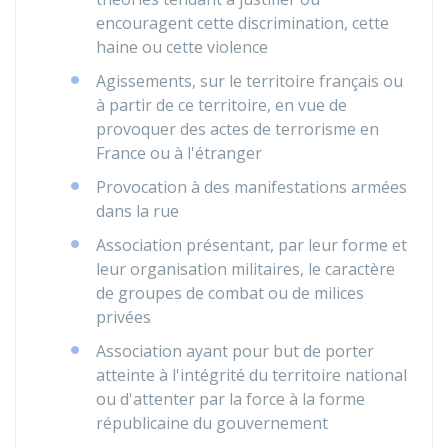
encouragent cette discrimination, cette
haine ou cette violence
Agissements, sur le territoire français ou
à partir de ce territoire, en vue de
provoquer des actes de terrorisme en
France ou à l'étranger
Provocation à des manifestations armées
dans la rue
Association présentant, par leur forme et
leur organisation militaires, le caractère
de groupes de combat ou de milices
privées
Association ayant pour but de porter
atteinte à l'intégrité du territoire national
ou d'attenter par la force à la forme
républicaine du gouvernement