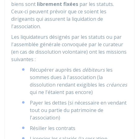
biens sont
librement fixées
par les statuts.
Ceux-ci peuvent prévoir que ce soient les
dirigeants qui assurent la liquidation de
l'association.
Les liquidateurs désignés par les statuts ou par
l'assemblée générale convoquée par le curateur
(en cas de dissolution volontaire) ont les missions
suivantes :
Récupérer auprès des
débiteurs
les
sommes dues à l'association (la
dissolution rendant exigibles les
créances
qui ne l'étaient pas encore)
Payer les dettes (si nécessaire en vendant
tout ou partie du patrimoine de
l'association)
Résilier les contrats
Licencier les salariés (la cessation