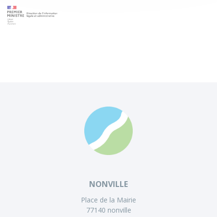
NONVILLE
Place de la Mairie
77140 nonville