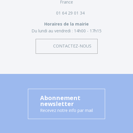
France
01 64 29 01 34
Horaires de la mairie
Du lundi au vendredi :
14h00 - 17h15
CONTACTEZ-NOUS
Abonnement
newsletter
Recevez notre info par mail