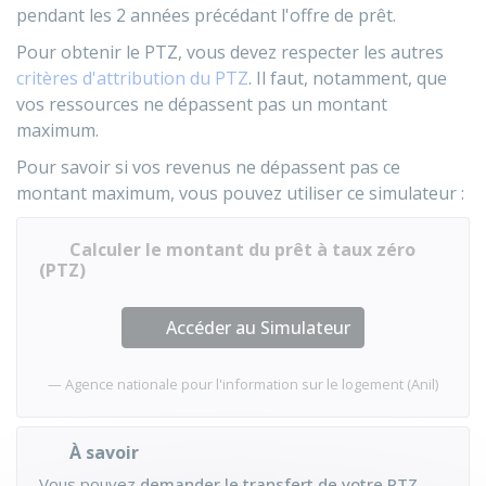
pendant les 2 années précédant l'offre de prêt.
Pour obtenir le PTZ, vous devez respecter les autres
critères d'attribution du PTZ
. Il faut, notamment, que
vos ressources ne dépassent pas un montant
maximum.
Pour savoir si vos revenus ne dépassent pas ce
montant maximum, vous pouvez utiliser ce simulateur :
Calculer le montant du prêt à taux zéro
(PTZ)
Accéder au Simulateur
Agence nationale pour l'information sur le logement (Anil)
À savoir
Vous pouvez
demander le transfert de votre PTZ