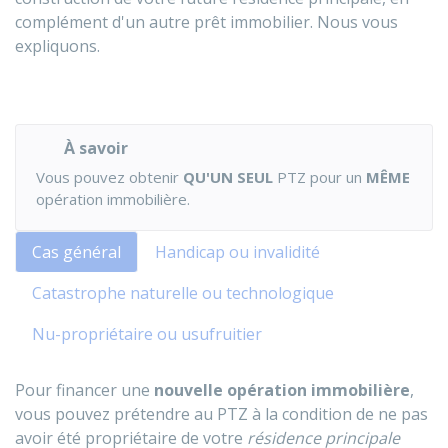
complément d'un autre prêt immobilier. Nous vous
expliquons.
À savoir
Vous pouvez obtenir
QU'UN SEUL
PTZ pour un
MÊME
opération immobilière.
Cas général
Handicap ou invalidité
Catastrophe naturelle ou technologique
Nu-propriétaire ou usufruitier
Pour financer une
nouvelle opération immobilière
,
vous pouvez prétendre au PTZ à la condition de ne pas
avoir été propriétaire de votre
résidence principale