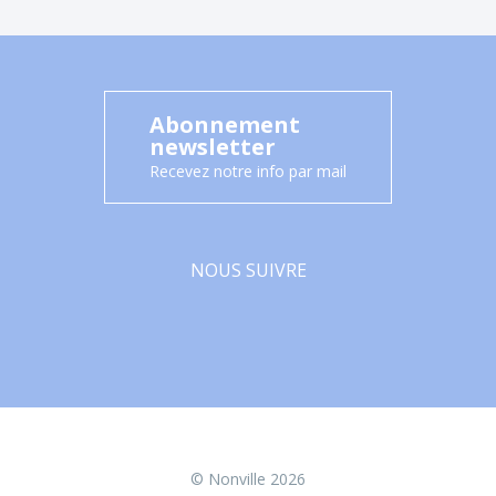
Abonnement
newsletter
Recevez notre info par mail
NOUS SUIVRE
Facebook
© Nonville 2026