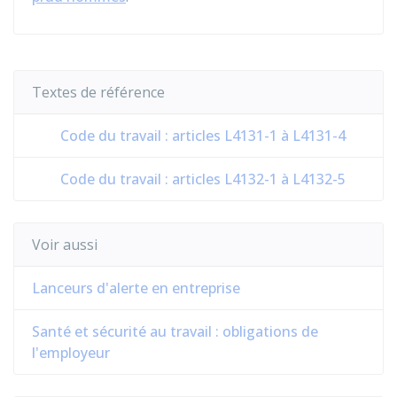
Textes de référence
Code du travail : articles L4131-1 à L4131-4
Code du travail : articles L4132-1 à L4132-5
Voir aussi
Lanceurs d'alerte en entreprise
Santé et sécurité au travail : obligations de
l'employeur