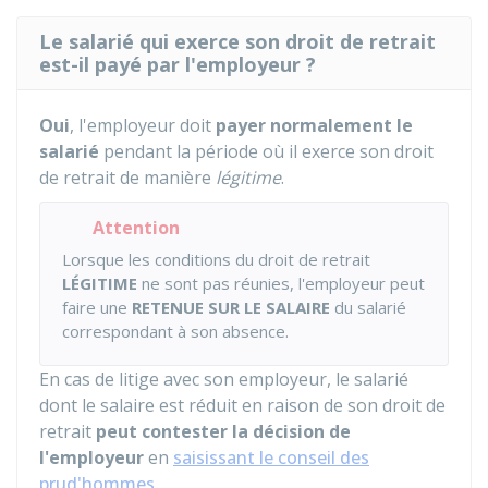
Le salarié qui exerce son droit de retrait
est-il payé par l'employeur ?
Oui
, l'employeur doit
payer normalement le
salarié
pendant la période où il exerce son droit
de retrait de manière
légitime
.
Attention
Lorsque les conditions du droit de retrait
LÉGITIME
ne sont pas réunies, l'employeur peut
faire une
RETENUE SUR LE SALAIRE
du salarié
correspondant à son absence.
En cas de litige avec son employeur, le salarié
dont le salaire est réduit en raison de son droit de
retrait
peut contester la décision de
l'employeur
en
saisissant le conseil des
prud'hommes
.