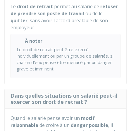
Le
droit de retrait
permet au salarié de
refuser
de prendre son poste de travail
ou de le
quitter
, sans avoir l'accord préalable de son
employeur.
À noter
Le droit de retrait peut être exercé
individuellement ou par un groupe de salariés, si
chacun d'eux pense être menacé par un danger
grave et imminent.
Dans quelles situations un salarié peut-il
exercer son droit de retrait ?
Quand le salarié pense avoir un
motif
raisonnable
de croire à un
danger possible
, il