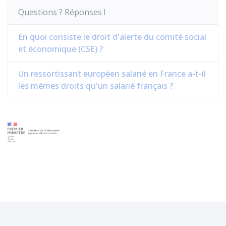
Questions ? Réponses !
En quoi consiste le droit d'alerte du comité social
et économique (CSE) ?
Un ressortissant européen salarié en France a-t-il
les mêmes droits qu'un salarié français ?