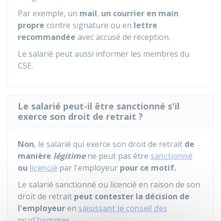
Par exemple, un
mail
,
un courrier en main
propre
contre signature ou en
lettre
recommandée
avec accusé de réception.
Le salarié peut aussi informer les membres du
CSE
.
Le salarié peut-il être sanctionné s'il
exerce son droit de retrait ?
Non
, le salarié qui exerce son droit de retrait
de
manière
légitime
ne peut pas être
sanctionné
ou
licencié
par l'employeur
pour ce motif.
Le salarié sanctionné ou licencié en raison de son
droit de retrait
peut contester la décision de
l'employeur
en
saisissant le conseil des
prud'hommes
.