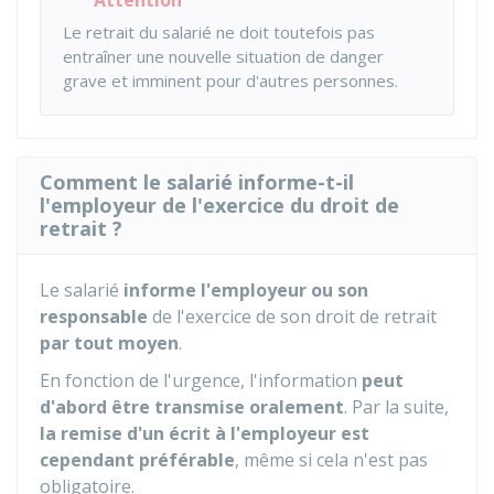
Attention
Le retrait du salarié ne doit toutefois pas
entraîner une nouvelle situation de danger
grave et imminent pour d'autres personnes.
Comment le salarié informe-t-il
l'employeur de l'exercice du droit de
retrait ?
Le salarié
informe l'employeur ou son
responsable
de l'exercice de son droit de retrait
par tout moyen
.
En fonction de l'urgence, l'information
peut
d'abord être transmise oralement
. Par la suite,
la remise d'un écrit à l'employeur est
cependant préférable
, même si cela n'est pas
obligatoire.