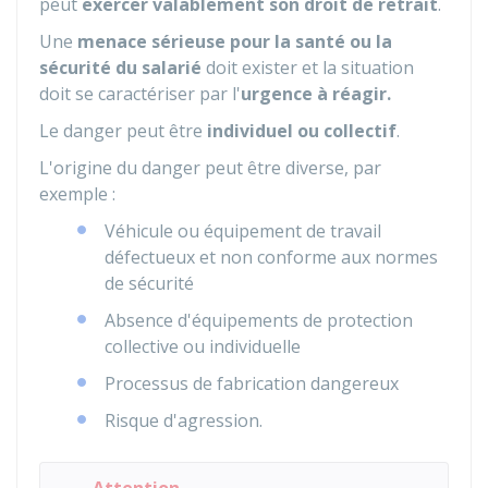
peut
exercer valablement son droit de retrait
.
Une
menace sérieuse pour la santé ou la
sécurité du salarié
doit exister et la situation
doit se caractériser par l'
urgence à réagir.
Le danger peut être
individuel ou collectif
.
L'origine du danger peut être diverse, par
exemple :
Véhicule ou équipement de travail
défectueux et non conforme aux normes
de sécurité
Absence d'équipements de protection
collective ou individuelle
Processus de fabrication dangereux
Risque d'agression.