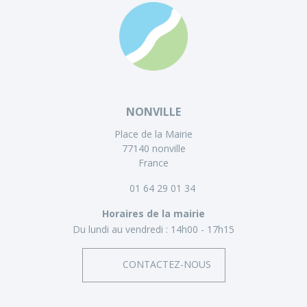
NONVILLE
Place de la Mairie
77140 nonville
France
01 64 29 01 34
Horaires de la mairie
Du lundi au vendredi :
14h00 - 17h15
CONTACTEZ-NOUS