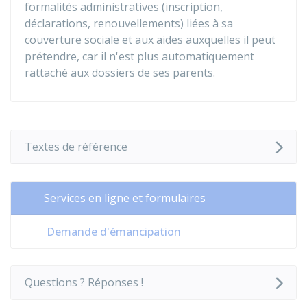
formalités administratives (inscription,
déclarations, renouvellements) liées à sa
couverture sociale et aux aides auxquelles il peut
prétendre, car il n'est plus automatiquement
rattaché aux dossiers de ses parents.
Textes de référence
Services en ligne et formulaires
Demande d'émancipation
Questions ? Réponses !