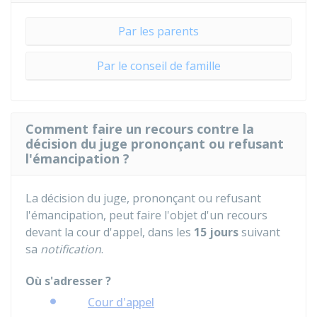
Par les parents
Par le conseil de famille
Comment faire un recours contre la
décision du juge prononçant ou refusant
l'émancipation ?
La décision du juge, prononçant ou refusant
l'émancipation, peut faire l'objet d'un recours
devant la cour d'appel, dans les
15 jours
suivant
sa
notification
.
Où s'adresser ?
Cour d'appel