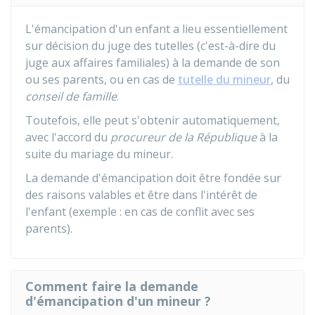
L'émancipation d'un enfant a lieu essentiellement
sur décision du juge des tutelles (c'est-à-dire du
juge aux affaires familiales) à la demande de son
ou ses parents, ou en cas de
tutelle du mineur
, du
conseil de famille
.
Toutefois, elle peut s'obtenir automatiquement,
avec l'accord du
procureur de la République
à la
suite du mariage du mineur.
La demande d'émancipation doit être fondée sur
des raisons valables et être dans l'intérêt de
l'enfant (exemple : en cas de conflit avec ses
parents).
Comment faire la demande
d'émancipation d'un mineur ?