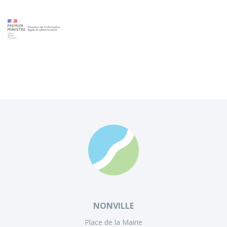
NONVILLE
Place de la Mairie