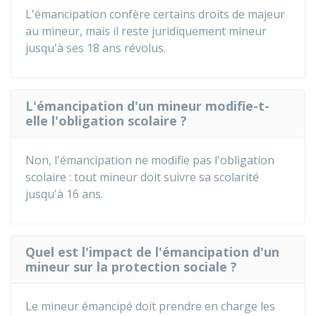
L'émancipation confère certains droits de majeur
au mineur, mais il reste juridiquement mineur
jusqu'à ses 18 ans révolus.
L'émancipation d'un mineur modifie-t-
elle l'obligation scolaire ?
Non, l'émancipation ne modifie pas l'obligation
scolaire : tout mineur doit suivre sa scolarité
jusqu'à 16 ans.
Quel est l'impact de l'émancipation d'un
mineur sur la protection sociale ?
Le mineur émancipé doit prendre en charge les