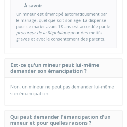
À savoir
Un mineur est émancipé automatiquement par
le mariage, quel que soit son âge. La dispense
pour se marier avant 18 ans est accordée par le
procureur de la République
pour des motifs
graves et avec le consentement des parents.
Est-ce qu'un mineur peut lui-même
demander son émancipation ?
Non, un mineur ne peut pas demander lui-même
son émancipation.
Qui peut demander l'émancipation d'un
mineur et pour quelles raisons ?