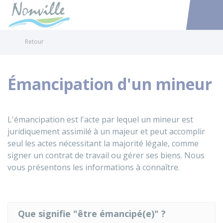
Nonville
Accéder au
Retour
Émancipation d'un mineur
L'émancipation est l'acte par lequel un mineur est
juridiquement assimilé à un majeur et peut accomplir
seul les actes nécessitant la majorité légale, comme
signer un contrat de travail ou gérer ses biens. Nous
vous présentons les informations à connaître.
Que signifie "être émancipé(e)" ?