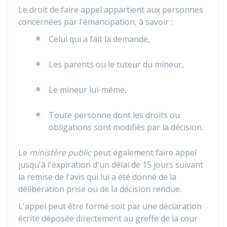
Le droit de faire appel appartient aux personnes
concernées par l'émancipation, à savoir :
Celui qui a fait la demande,
Les parents ou le tuteur du mineur,
Le mineur lui-même,
Toute personne dont les droits ou
obligations sont modifiés par la décision.
Le
ministère public
peut également faire appel
jusqu'à l'expiration d'un délai de 15 jours suivant
la remise de l'avis qui lui a été donné de la
délibération prise ou de la décision rendue.
L'appel peut être formé soit par une déclaration
écrite déposée directement au greffe de la cour