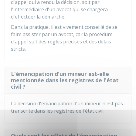
d'appel qui a rendu la décision, soit par
l'intermédiaire d'un avocat qui se chargera
d'effectuer la démarche.
Dans la pratique, il est vivement conseillé de se
faire assister par un avocat, car la procédure
d'appel suit des règles précises et des délais
stricts.
L'émancipation d'un mineur est-elle
mentionnée dans les registres de l'état
civil ?
La décision d'émancipation d'un mineur n'est pas
transcrite dans les registres de l'état civil.
Quels sont les effets de l'émancipation