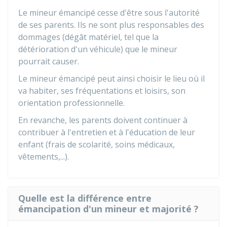
Le mineur émancipé cesse d'être sous l'autorité
de ses parents. Ils ne sont plus responsables des
dommages (dégât matériel, tel que la
détérioration d'un véhicule) que le mineur
pourrait causer.
Le mineur émancipé peut ainsi choisir le lieu où il
va habiter, ses fréquentations et loisirs, son
orientation professionnelle.
En revanche, les parents doivent continuer à
contribuer à l'entretien et à l'éducation de leur
enfant (frais de scolarité, soins médicaux,
vêtements,...).
Quelle est la différence entre
émancipation d'un mineur et majorité ?