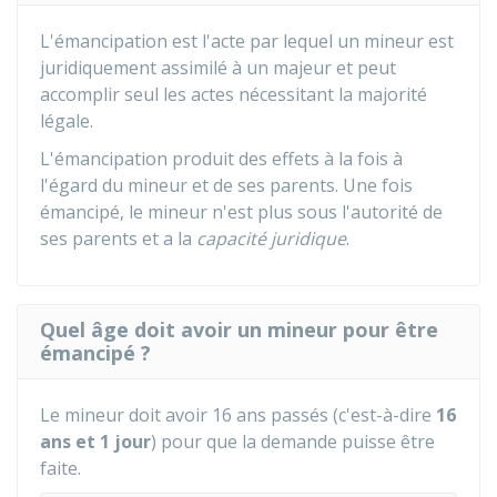
L'émancipation est l'acte par lequel un mineur est
juridiquement assimilé à un majeur et peut
accomplir seul les actes nécessitant la majorité
légale.
L'émancipation produit des effets à la fois à
l'égard du mineur et de ses parents. Une fois
émancipé, le mineur n'est plus sous l'autorité de
ses parents et a la
capacité juridique
.
Quel âge doit avoir un mineur pour être
émancipé ?
Le mineur doit avoir 16 ans passés (c'est-à-dire
16
ans et 1 jour
) pour que la demande puisse être
faite.