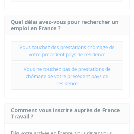
Quel délai avez-vous pour rechercher un
emploi en France ?
Vous touchez des prestations chômage de
votre précédent pays de résidence
Vous ne touchez pas de prestations de
chômage de votre précédent pays de
résidence
Comment vous inscrire auprès de France
Travail ?
Dès votre arrivée en France, vous devez vous