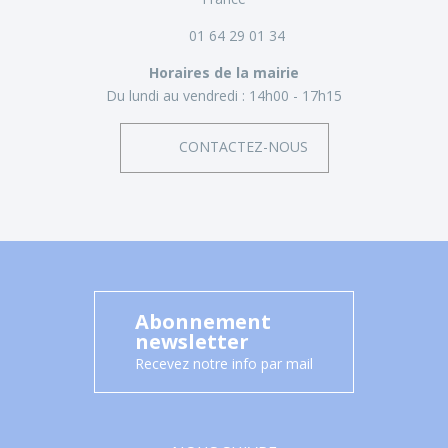
01 64 29 01 34
Horaires de la mairie
Du lundi au vendredi :
14h00 - 17h15
CONTACTEZ-NOUS
Abonnement
newsletter
Recevez notre info par mail