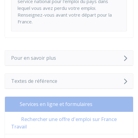
service national pour l'emploi du pays dans
lequel vous avez perdu votre emploi.
Renseignez-vous avant votre départ pour la
France.
Pour en savoir plus
Textes de référence
Services en ligne et formulaires
Rechercher une offre d'emploi sur France
Travail