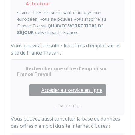
Attention
si vous êtes ressortissant d'un pays non
européen, vous ne pouvez vous inscrire au
France Travail
QU'AVEC VOTRE TITRE DE
SÉJOUR
délivré par la France.
Vous pouvez consulter les offres d'emploi sur le
site de France Travail :
Rechercher une offre d'emploi sur
France Travail
Accéder au service en ligne
France Travail
Vous pouvez aussi consulter la base de données
des offres d'emploi du site internet d'Eures :