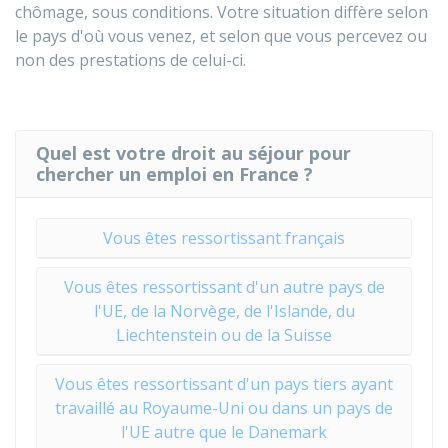
chômage, sous conditions. Votre situation diffère selon
le pays d'où vous venez, et selon que vous percevez ou
non des prestations de celui-ci.
Quel est votre droit au séjour pour
chercher un emploi en France ?
Vous êtes ressortissant français
Vous êtes ressortissant d'un autre pays de
l'UE, de la Norvège, de l'Islande, du
Liechtenstein ou de la Suisse
Vous êtes ressortissant d'un pays tiers ayant
travaillé au Royaume-Uni ou dans un pays de
l'UE autre que le Danemark