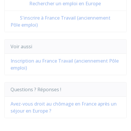
Rechercher un emploi en Europe
S'inscrire à France Travail (anciennement
Pôle emploi)
Voir aussi
Inscription au France Travail (anciennement Pôle
emploi)
Questions ? Réponses !
Avez-vous droit au chômage en France après un
séjour en Europe ?