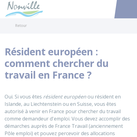
Nonville
Accéder au
Retour
Résident européen :
comment chercher du
travail en France ?
Oui. Si vous êtes
résident européen
ou résident en
Islande, au Liechtenstein ou en Suisse, vous êtes
autorisé à venir en France pour chercher du travail
comme demandeur d'emploi. Vous devez accomplir des
démarches auprès de France Travail (anciennement
Pôle emploi) et pouvez percevoir des allocations