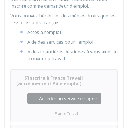
inscrire comme demandeur d'emploi.
Vous pouvez bénéficier des mêmes droits que les
ressortissants français :
Accès à l'emploi
Aide des services pour l'emploi
Aides financières destinées à vous aider à
trouver du travail
S'inscrire à France Travail
(anciennement Pôle emploi)
Accéder au service en ligne
France Travail