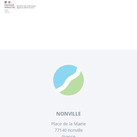
NONVILLE
Place de la Mairie
77140 nonville
France