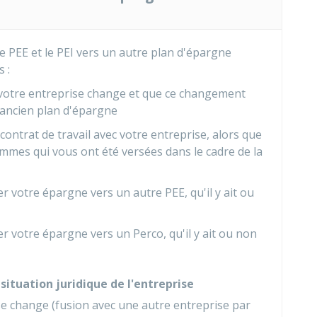
 PEE et le PEI vers un autre plan d'épargne
 :
e votre entreprise change et que ce changement
'ancien plan d'épargne
ontrat de travail avec votre entreprise, alors que
mes qui vous ont été versées dans le cadre de la
 votre épargne vers un autre PEE, qu'il y ait ou
 votre épargne vers un Perco, qu'il y ait ou non
situation juridique de l'entreprise
ise change (fusion avec une autre entreprise par