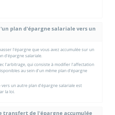
d'un plan d'épargne salariale vers un
e passer l'épargne que vous avez accumulée sur un
an d'épargne salariale.
 l'arbitrage, qui consiste à modifier l'affectation
disponibles au sein d'un même plan d'épargne
e vers un autre plan d'épargne salariale est
 la loi.
de transfert de l'épargne accumulée