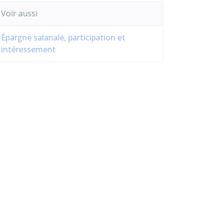
Voir aussi
Épargne salariale, participation et
intéressement