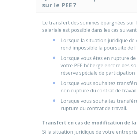
sur le PEE ?
Le transfert des sommes épargnées sur le
salariale est possible dans les cas suivants
Lorsque la situation juridique d
rend impossible la poursuite de l
Lorsque vous êtes en rupture de c
votre PEE héberge encore des som
réserve spéciale de participation
Lorsque vous souhaitez transférer
non rupture du contrat de travail
Lorsque vous souhaitez transférer
rupture du contrat de travail.
Transfert en cas de modification de la 
Si la situation juridique de votre entrepr