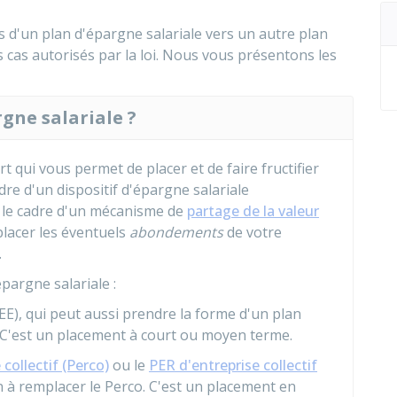
s d'un plan d'épargne salariale vers un autre plan
 cas autorisés par la loi. Nous vous présentons les
gne salariale ?
 qui vous permet de placer et de faire fructifier
re d'un dispositif d'épargne salariale
s le cadre d'un mécanisme de
partage de la valeur
lacer les éventuels
abondements
de votre
.
épargne salariale :
EE), qui peut aussi prendre la forme d'un plan
. C'est un placement à court ou moyen terme.
 collectif (Perco)
ou le
PER d'entreprise collectif
n à remplacer le Perco. C'est un placement en