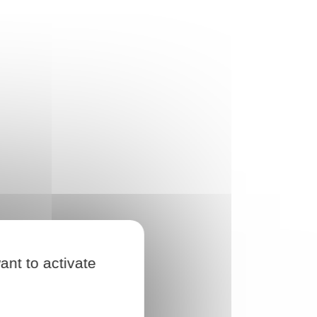
ant to activate