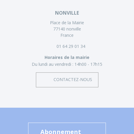
NONVILLE
Place de la Mairie
77140 nonville
France
01 64 29 01 34
Horaires de la mairie
Du lundi au vendredi :
14h00 - 17h15
CONTACTEZ-NOUS
Abonnement