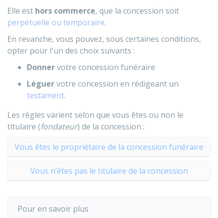
Elle est
hors commerce
, que la concession soit
perpétuelle ou temporaire
.
En revanche, vous pouvez, sous certaines conditions,
opter pour l'un des choix suivants :
Donner
votre concession funéraire
Léguer
votre concession en rédigeant un
testament
.
Les règles varient selon que vous êtes ou non le
titulaire (
fondateur
) de la concession :
Vous êtes le propriétaire de la concession funéraire
Vous n’êtes pas le titulaire de la concession
Pour en savoir plus