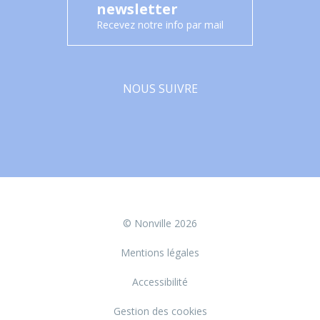
newsletter
Recevez notre info par mail
NOUS SUIVRE
Facebook
© Nonville 2026
Mentions légales
Accessibilité
Gestion des cookies