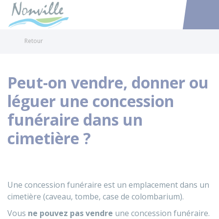
Nonville
Accéder au
Retour
Peut-on vendre, donner ou
léguer une concession
funéraire dans un
cimetière ?
Une concession funéraire est un emplacement dans un
cimetière (caveau, tombe, case de colombarium).
Vous
ne pouvez pas vendre
une concession funéraire.