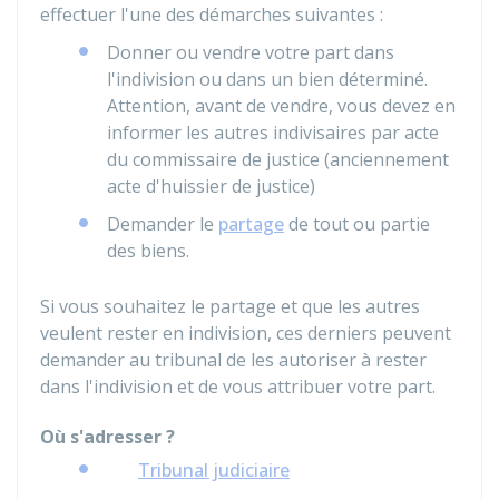
effectuer l'une des démarches suivantes :
Donner ou vendre votre part dans
l'indivision ou dans un bien déterminé.
Attention, avant de vendre, vous devez en
informer les autres indivisaires par acte
du commissaire de justice (anciennement
acte d'huissier de justice)
Demander le
partage
de tout ou partie
des biens.
Si vous souhaitez le partage et que les autres
veulent rester en indivision, ces derniers peuvent
demander au tribunal de les autoriser à rester
dans l'indivision et de vous attribuer votre part.
Où s'adresser ?
Tribunal judiciaire