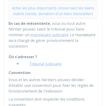
Actes les plus importants concernant les biens
indivis (vente, donation d'un bien immobilier)
En cas de mésentente
, vous ou tout autre
héritier pouvez saisir le tribunal pour faire
nommer un
mandataire judiciaire
. Le mandataire
sera chargé de gérer provisoirement la
succession.
Où s'adresser ?
Tribunal judiciaire
Convention
Vous et les autres héritiers pouvez décider
d'établir une convention pour fixer les règles de
fonctionnement de l'indivision.
La convention doit respecter les conditions
suivantes :