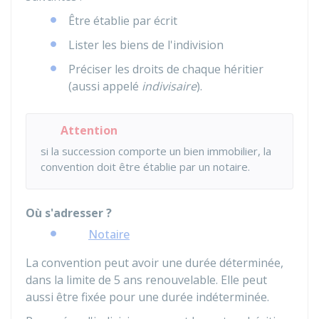
Être établie par écrit
Lister les biens de l'indivision
Préciser les droits de chaque héritier
(aussi appelé
indivisaire
).
Attention
si la succession comporte un bien immobilier, la
convention doit être établie par un notaire.
Où s'adresser ?
Notaire
La convention peut avoir une durée déterminée,
dans la limite de 5 ans renouvelable. Elle peut
aussi être fixée pour une durée indéterminée.