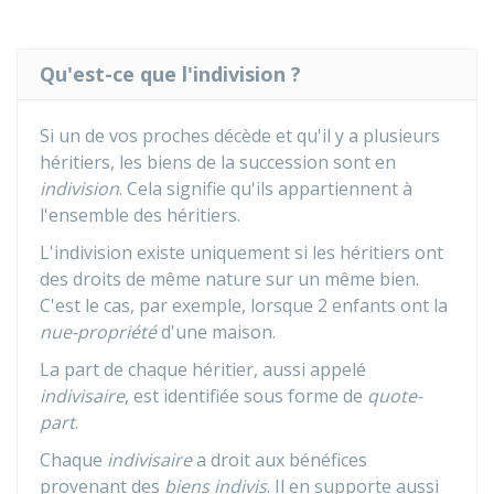
Qu'est-ce que l'indivision ?
Si un de vos proches décède et qu'il y a plusieurs
héritiers, les biens de la succession sont en
indivision
. Cela signifie qu'ils appartiennent à
l'ensemble des héritiers.
L'indivision existe uniquement si les héritiers ont
des droits de même nature sur un même bien.
C'est le cas, par exemple, lorsque 2 enfants ont la
nue-propriété
d'une maison.
La part de chaque héritier, aussi appelé
indivisaire
, est identifiée sous forme de
quote-
part
.
Chaque
indivisaire
a droit aux bénéfices
provenant des
biens indivis
. Il en supporte aussi