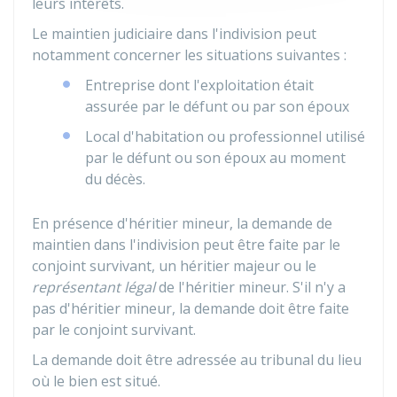
leurs intérêts.
Le maintien judiciaire dans l'indivision peut
notamment concerner les situations suivantes :
Entreprise dont l'exploitation était
assurée par le défunt ou par son époux
Local d'habitation ou professionnel utilisé
par le défunt ou son époux au moment
du décès.
En présence d'héritier mineur, la demande de
maintien dans l'indivision peut être faite par le
conjoint survivant, un héritier majeur ou le
représentant légal
de l'héritier mineur. S'il n'y a
pas d'héritier mineur, la demande doit être faite
par le conjoint survivant.
La demande doit être adressée au tribunal du lieu
où le bien est situé.