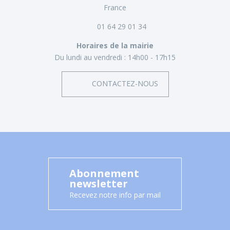
France
01 64 29 01 34
Horaires de la mairie
Du lundi au vendredi :
14h00 - 17h15
CONTACTEZ-NOUS
Abonnement
newsletter
Recevez notre info par mail