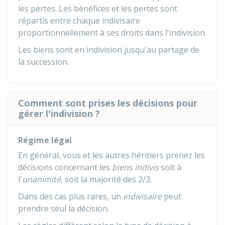
les pertes. Les bénéfices et les pertes sont
répartis entre chaque indivisaire
proportionnellement à ses droits dans l'indivision.
Les biens sont en indivision jusqu'au partage de
la succession.
Comment sont prises les décisions pour
gérer l'indivision ?
Régime légal
En général, vous et les autres héritiers prenez les
décisions concernant les
biens indivis
soit à
l'
unanimité
, soit la majorité des 2/3.
Dans des cas plus rares, un
indivisaire
peut
prendre seul la décision.