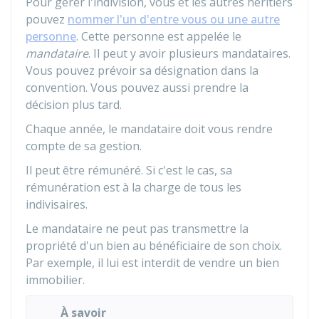
Pour gérer l'indivision, vous et les autres héritiers
pouvez
nommer l'un d'entre vous ou une autre
personne
. Cette personne est appelée le
mandataire
. Il peut y avoir plusieurs mandataires.
Vous pouvez prévoir sa désignation dans la
convention. Vous pouvez aussi prendre la
décision plus tard.
Chaque année, le mandataire doit vous rendre
compte de sa gestion.
Il peut être rémunéré. Si c'est le cas, sa
rémunération est à la charge de tous les
indivisaires.
Le mandataire ne peut pas transmettre la
propriété d'un bien au bénéficiaire de son choix.
Par exemple, il lui est interdit de vendre un bien
immobilier.
À savoir