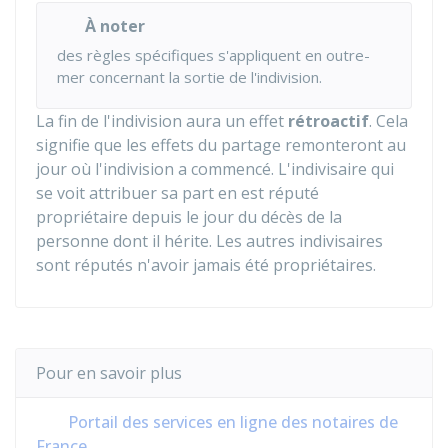
À noter
des règles spécifiques s'appliquent en outre-
mer concernant la sortie de l'indivision.
La fin de l'indivision aura un effet
rétroactif
. Cela
signifie que les effets du partage remonteront au
jour où l'indivision a commencé. L'indivisaire qui
se voit attribuer sa part en est réputé
propriétaire depuis le jour du décès de la
personne dont il hérite. Les autres indivisaires
sont réputés n'avoir jamais été propriétaires.
Pour en savoir plus
Portail des services en ligne des notaires de
France