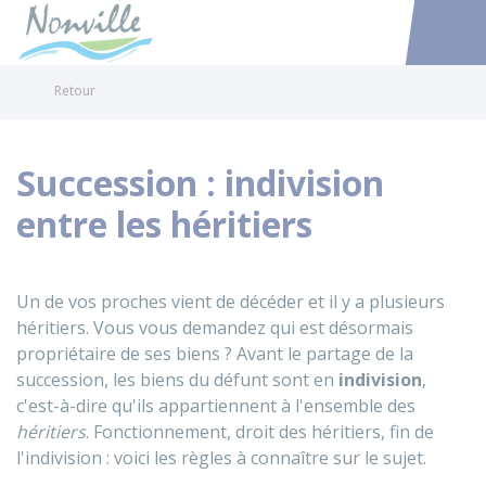
Nonville
Accéder au
Retour
Succession : indivision
entre les héritiers
Un de vos proches vient de décéder et il y a plusieurs
héritiers. Vous vous demandez qui est désormais
propriétaire de ses biens ? Avant le partage de la
succession, les biens du défunt sont en
indivision
,
c'est-à-dire qu'ils appartiennent à l'ensemble des
héritiers
. Fonctionnement, droit des héritiers, fin de
l'indivision : voici les règles à connaître sur le sujet.