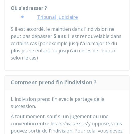
Où s'adresser ?
Tribunal judiciaire
S'il est accordé, le maintien dans l'indivision ne
peut pas dépasser
5 ans
. Il est renouvelable dans
certains cas (par exemple jusqu'à la majorité du
plus jeune enfant ou jusqu'au décès de l'époux
selon le cas)
Comment prend fin l'indivision ?
L'indivision prend fin avec le
partage de la
succession.
À tout moment, sauf si un jugement ou une
convention entre les
indivisaires
s'y oppose, vous
pouvez sortir de l'indivision. Pour cela, vous devez