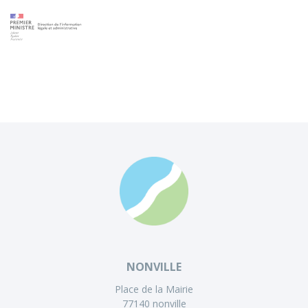
NONVILLE
Place de la Mairie
77140 nonville