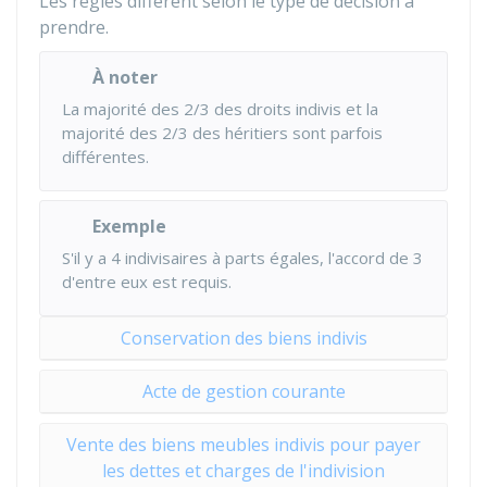
Les règles diffèrent selon le type de décision à
prendre.
À noter
La majorité des 2/3 des droits indivis et la
majorité des 2/3 des héritiers sont parfois
différentes.
Exemple
S'il y a 4 indivisaires à parts égales, l'accord de 3
d'entre eux est requis.
Conservation des biens indivis
Acte de gestion courante
Vente des biens meubles indivis pour payer
les dettes et charges de l'indivision