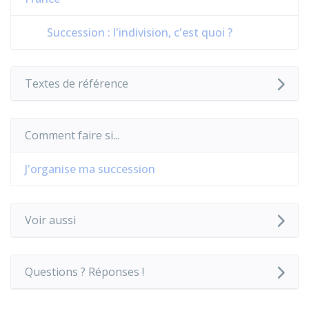
Succession : l'indivision, c'est quoi ?
Textes de référence
Comment faire si...
J'organise ma succession
Voir aussi
Questions ? Réponses !