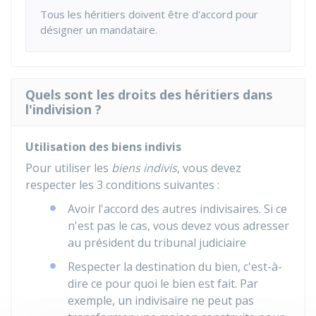
Tous les héritiers doivent être d'accord pour
désigner un mandataire.
Quels sont les droits des héritiers dans
l'indivision ?
Utilisation des biens indivis
Pour utiliser les
biens indivis
, vous devez
respecter les 3 conditions suivantes :
Avoir l'accord des autres indivisaires. Si ce
n'est pas le cas, vous devez vous adresser
au président du tribunal judiciaire
Respecter la destination du bien, c'est-à-
dire ce pour quoi le bien est fait. Par
exemple, un indivisaire ne peut pas