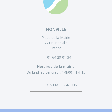
NONVILLE
Place de la Mairie
77140 nonville
France
01 64 29 01 34
Horaires de la mairie
Du lundi au vendredi :
14h00 - 17h15
CONTACTEZ-NOUS