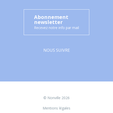
Abonnement
newsletter
Recevez notre info par mail
NOUS SUIVRE
Facebook
© Nonville 2026
Mentions légales