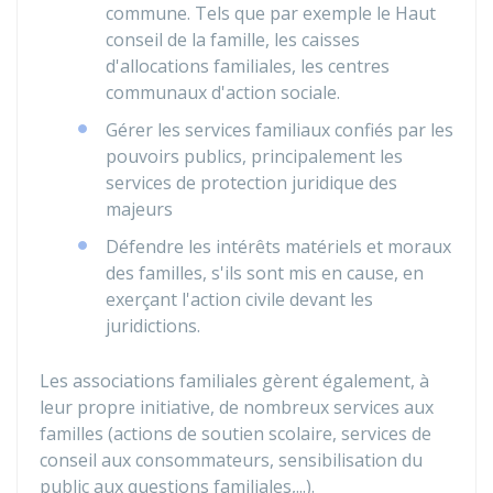
commune. Tels que par exemple le Haut
conseil de la famille, les caisses
d'allocations familiales, les centres
communaux d'action sociale.
Gérer les services familiaux confiés par les
pouvoirs publics, principalement les
services de protection juridique des
majeurs
Défendre les intérêts matériels et moraux
des familles, s'ils sont mis en cause, en
exerçant l'action civile devant les
juridictions.
Les associations familiales gèrent également, à
leur propre initiative, de nombreux services aux
familles (actions de soutien scolaire, services de
conseil aux consommateurs, sensibilisation du
public aux questions familiales,...).