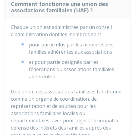
Comment fonctionne une union des
associations familiales (UAF) ?
Chaque union est administrée par un conseil
d'administration dont les membres sont
pour partie élus par les membres des
familles adhérentes aux associations
et pour partie désignés par les
fédérations ou associations familiales
adhérentes.
Une union des associations familiales fonctionne
comme un organe de coordination, de
représentation et de soutien pour les
associations familiales locales ou
départementales, avec pour objectif principal la
défense des intérêts des familles auprès des