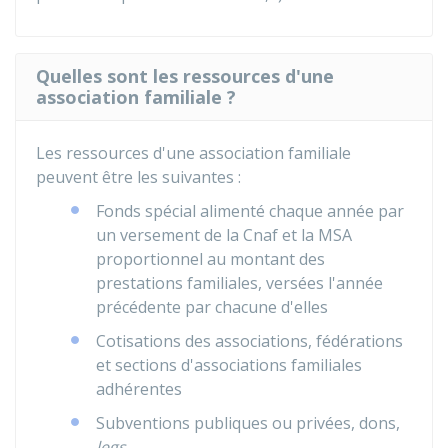
Quelles sont les ressources d'une
association familiale ?
Les ressources d'une association familiale
peuvent être les suivantes :
Fonds spécial alimenté chaque année par
un versement de la
Cnaf
et la
MSA
proportionnel au montant des
prestations familiales, versées l'année
précédente par chacune d'elles
Cotisations des associations, fédérations
et sections d'associations familiales
adhérentes
Subventions publiques ou privées, dons,
legs