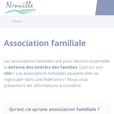
Nonville
Accéder au
Retour
Association familiale
Les associations familiales ont pour mission essentielle
la
défense
des intérêts des familles
. Quel est son
rôle
? Les associations familiales peuvent-elles se
regrouper dans une fédération ? Nous vous
présentons les informations à connaître.
Qu'est-ce qu'une association familiale ?