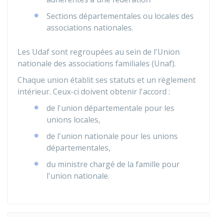
Sections départementales ou locales des
associations nationales.
Les Udaf sont regroupées au sein de l'Union
nationale des associations familiales (Unaf).
Chaque union établit ses statuts et un règlement
intérieur. Ceux-ci doivent obtenir l'accord :
de l'union départementale pour les
unions locales,
de l'union nationale pour les unions
départementales,
du ministre chargé de la famille pour
l'union nationale.