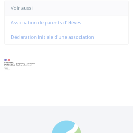
Voir aussi
Association de parents d'élèves
Déclaration initiale d'une association