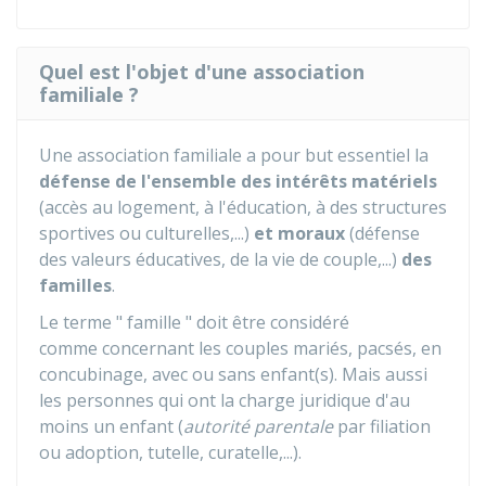
Quel est l'objet d'une association
familiale ?
Une association familiale a pour but essentiel la
défense de l'ensemble des intérêts matériels
(accès au logement, à l'éducation, à des structures
sportives ou culturelles,...)
et moraux
(défense
des valeurs éducatives, de la vie de couple,...)
des
familles
.
Le terme " famille " doit être considéré
comme concernant les couples mariés, pacsés, en
concubinage, avec ou sans enfant(s). Mais aussi
les personnes qui ont la charge juridique d'au
moins un enfant (
autorité parentale
par filiation
ou adoption, tutelle, curatelle,...).