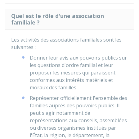
Quel est le rôle d'une association
familiale ?
Les activités des associations familiales sont les
suivantes :
Donner leur avis aux pouvoirs publics sur
les questions d'ordre familial et leur
proposer les mesures qui paraissent
conformes aux intérêts matériels et
moraux des familles
Représenter officiellement l'ensemble des
familles auprès des pouvoirs publics. Il
peut s'agir notamment de
représentations aux conseils, assemblées
ou diverses organismes institués par
l'État, la région, le département, la