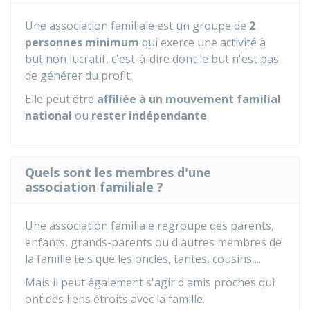
Une association familiale est un groupe de
2
personnes minimum
qui exerce une activité à
but non lucratif, c'est-à-dire dont le but n'est pas
de générer du profit.
Elle peut être
affiliée à un mouvement familial
national
ou
rester indépendante
.
Quels sont les membres d'une
association familiale ?
Une association familiale regroupe des parents,
enfants, grands-parents ou d'autres membres de
la famille tels que les oncles, tantes, cousins,...
Mais il peut également s'agir d'amis proches qui
ont des liens étroits avec la famille.