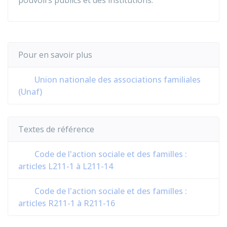
pouvoirs publics et des institutions.
Pour en savoir plus
Union nationale des associations familiales
(Unaf)
Textes de référence
Code de l'action sociale et des familles :
articles L211-1 à L211-14
Code de l'action sociale et des familles :
articles R211-1 à R211-16