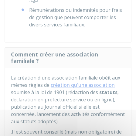
Rémunérations ou indemnités pour frais
de gestion que peuvent comporter les
divers services familiaux.
Comment créer une association
familiale ?
La création d'une association familiale obéit aux
mêmes règles de
création qu'une association
soumise à la loi de 1901 (rédaction des
statuts
,
déclaration en préfecture service ou en ligne),
publication au Journal officiel si elle est
concernée, lancement des activités conformément
aux statuts adoptés).
.Il est souvent conseillé (mais non obligatoire) de