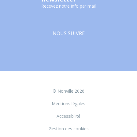
Recevez notre info par mail
NOUS SUIVRE
Facebook
© Nonville 2026
Mentions légales
Accessibilité
Gestion des cookies