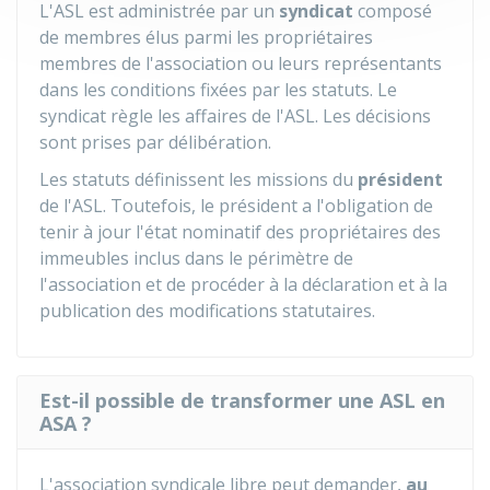
L'ASL est administrée par un
syndicat
composé
de membres élus parmi les propriétaires
membres de l'association ou leurs représentants
dans les conditions fixées par les statuts. Le
syndicat règle les affaires de l'ASL. Les décisions
sont prises par délibération.
Les statuts définissent les missions du
président
de l'ASL. Toutefois, le président a l'obligation de
tenir à jour l'état nominatif des propriétaires des
immeubles inclus dans le périmètre de
l'association et de procéder à la déclaration et à la
publication des modifications statutaires.
Est-il possible de transformer une ASL en
ASA ?
L'association syndicale libre peut demander,
au