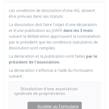
Les conditions de dissolution d'une ASL doivent
être prévues dans ses statuts.
La dissolution doit faire l'objet d'une déclaration
et d'une publication au
JOAFE
dans les 3 mois
suivant la délibération approuvant la constatation
par le président que les conditions statutaires de
dissolution sont remplies.
La déclaration et la publication sont faites
par le
président de l'association.
La déclaration s'effectue à l'aide du formulaire
suivant :
Dissolution d'une association
syndicale de propriétaires
Accéder au Formulaire