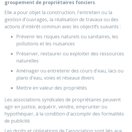
groupement de propriétaires fonciers
.
Elle a pour objet la construction, l'entretien ou la
gestion d'ouvrages, la réalisation de travaux ou des
actions d'intérêt commun avec les objectifs suivants :
Prévenir les risques naturels ou sanitaires, les
pollutions et les nuisances
Préserver, restaurer ou exploiter des ressources
naturelles
Aménager ou entretenir des cours d'eau, lacs ou
plans d'eau, voies et réseaux divers
Mettre en valeur des propriétés
Les associations syndicales de propriétaires peuvent
agir en justice, acquérir, vendre, emprunter ou
hypothéquer, à la condition d'accomplir des formalités
de publicité.
Les droits et obligations de l'association sont liés aux