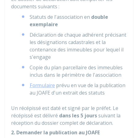
documents suivants :
Statuts de l'association en
double
exemplaire
Déclaration de chaque adhérent précisant
les désignations cadastrales et la
contenance des immeubles pour lequel il
s'engage
Copie du plan parcellaire des immeubles
inclus dans le périmètre de l'association
Formulaire
prévu en vue de la publication
au
JOAFE
d'un extrait des statuts
Un récépissé est daté et signé par le préfet. Le
récépissé est délivré
dans les 5 jours
suivant la
réception du dossier complet de déclaration.
2. Demander la publication au JOAFE