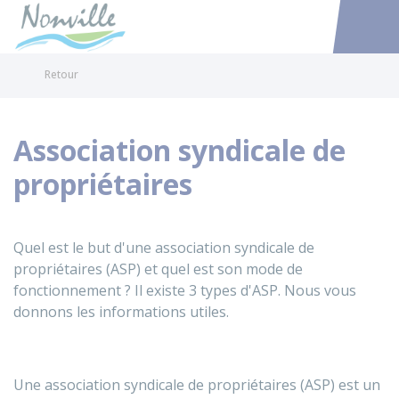
Nonville
Accéder au
Retour
Association syndicale de
propriétaires
Quel est le but d'une association syndicale de
propriétaires (ASP) et quel est son mode de
fonctionnement ? Il existe 3 types d'ASP. Nous vous
donnons les informations utiles.
Une association syndicale de propriétaires (ASP) est un