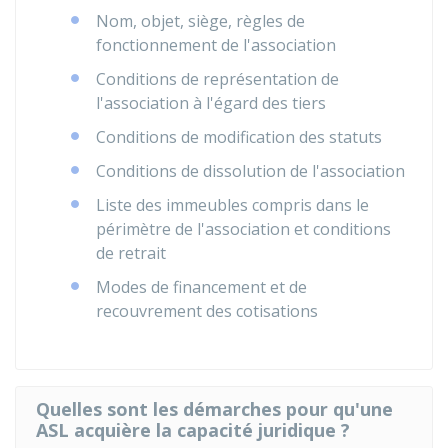
Nom, objet, siège, règles de
fonctionnement de l'association
Conditions de représentation de
l'association à l'égard des tiers
Conditions de modification des statuts
Conditions de dissolution de l'association
Liste des immeubles compris dans le
périmètre de l'association et conditions
de retrait
Modes de financement et de
recouvrement des cotisations
Quelles sont les démarches pour qu'une
ASL acquière la capacité juridique ?