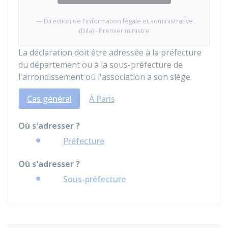
Direction de l'information légale et administrative
(Dila) - Premier ministre
La déclaration doit être adressée à la préfecture
du département ou à la sous-préfecture de
l'arrondissement où l'association a son siège.
Cas général
À Paris
Où s'adresser ?
Préfecture
Où s'adresser ?
Sous-préfecture