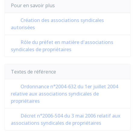
Pour en savoir plus
Création des associations syndicales
autorisées
Rôle du préfet en matière d'associations
syndicales de propriétaires
Textes de référence
Ordonnance n°2004-632 du 1er juillet 2004
relative aux associations syndicales de
propriétaires
Décret n°2006-504 du 3 mai 2006 relatif aux
associations syndicales de propriétaires