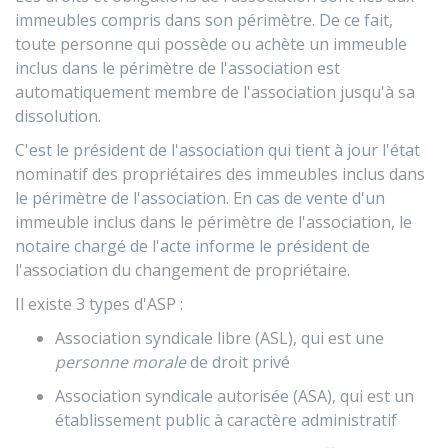
immeubles compris dans son périmètre. De ce fait,
toute personne qui possède ou achète un immeuble
inclus dans le périmètre de l'association est
automatiquement membre de l'association jusqu'à sa
dissolution.
C'est le président de l'association qui tient à jour l'état
nominatif des propriétaires des immeubles inclus dans
le périmètre de l'association. En cas de vente d'un
immeuble inclus dans le périmètre de l'association, le
notaire chargé de l'acte informe le président de
l'association du changement de propriétaire.
Il existe 3 types d'ASP :
Association syndicale libre (ASL), qui est une
personne morale
de droit privé
Association syndicale autorisée (ASA), qui est un
établissement public à caractère administratif