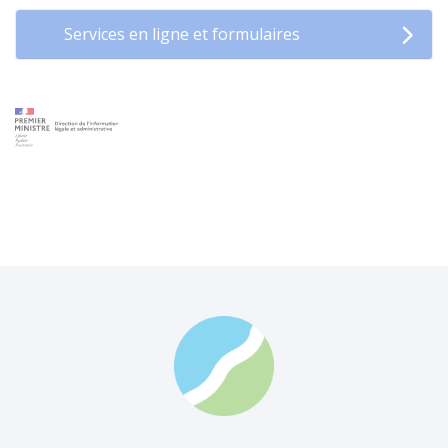
Services en ligne et formulaires