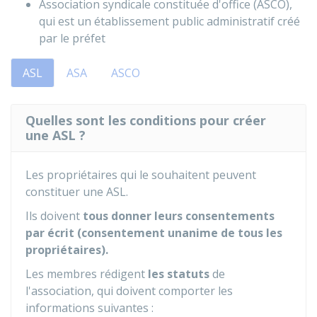
Association syndicale constituée d'office (ASCO),
qui est un établissement public administratif créé
par le préfet
ASL
ASA
ASCO
Quelles sont les conditions pour créer
une ASL ?
Les propriétaires qui le souhaitent peuvent
constituer une ASL.
Ils doivent
tous donner leurs consentements
par écrit (consentement unanime de tous les
propriétaires).
Les membres rédigent
les statuts
de
l'association, qui doivent comporter les
informations suivantes :