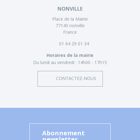
NONVILLE
Place de la Mairie
77140 nonville
France
01 64 29 01 34
Horaires de la mairie
Du lundi au vendredi :
14h00 - 17h15
CONTACTEZ-NOUS
Abonnement
newsletter