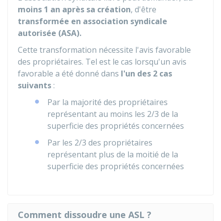
moins 1 an après sa création
, d'être
transformée en association syndicale
autorisée (ASA).
Cette transformation nécessite l'avis favorable
des propriétaires. Tel est le cas lorsqu'un avis
favorable a été donné dans
l'un des 2 cas
suivants
:
Par la majorité des propriétaires
représentant au moins les 2/3 de la
superficie des propriétés concernées
Par les 2/3 des propriétaires
représentant plus de la moitié de la
superficie des propriétés concernées
Comment dissoudre une ASL ?