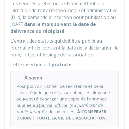
Les services préfectoraux transmettent à la
Direction de l'information légale et administrative
(Dila) la demande d'insertion pour publication au
JOAFE
dans le mois suivant la date de
délivrance du récépissé
.
L'extrait des statuts qui doit être publié au
Journal officiel contient la date de la déclaration, le
nom, l'objet et le siège de l'association.
Cette insertion est
gratuite
.
À savoir
Pour pouvoir justifier de l'existence et de la
capacité juridique de l'association, les dirigeants
peuvent
télécharger une copie de l'annonce
publiée au Journal officiel
(ou
justificatif de
publication
). Ce document est
À CONSERVER
DURANT TOUTE LA VIE DE L'ASSOCIATION.