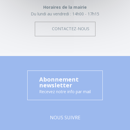
Horaires de la mairie
Du lundi au vendredi :
14h00 - 17h15
CONTACTEZ-NOUS
Abonnement
newsletter
Recevez notre info par mail
NOUS SUIVRE