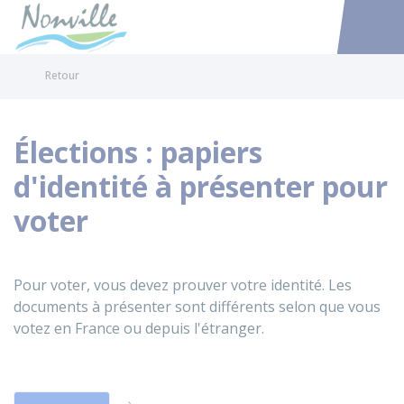
Nonville
Accéder au
Retour
Élections : papiers
d'identité à présenter pour
voter
Pour voter, vous devez prouver votre identité. Les
documents à présenter sont différents selon que vous
votez en France ou depuis l'étranger.