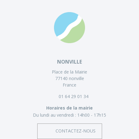
NONVILLE
Place de la Mairie
77140 nonville
France
01 64 29 01 34
Horaires de la mairie
Du lundi au vendredi :
14h00 - 17h15
CONTACTEZ-NOUS