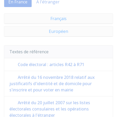
En France
À l'étranger
Français
Européen
Textes de référence
Code électoral : articles R42 à R71
Arrêté du 16 novembre 2018 relatif aux
justificatifs d'identité et de domicile pour
s'inscrire et pour voter en mairie
Arrêté du 20 juillet 2007 sur les listes
électorales consulaires et les opérations
électorales à l'étranger