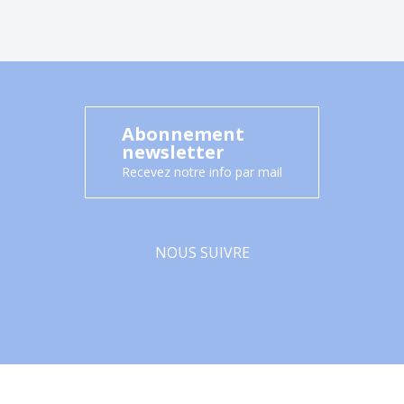
Abonnement
newsletter
Recevez notre info par mail
NOUS SUIVRE
Facebook