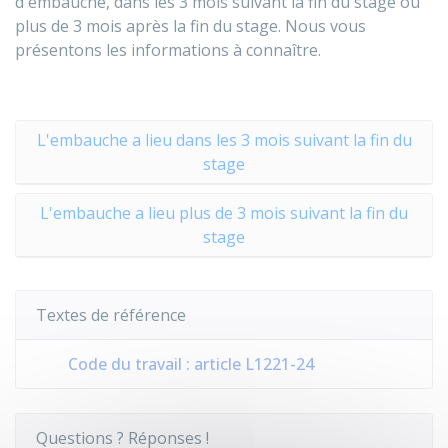
d'embauche, dans les 3 mois suivant la fin du stage ou
plus de 3 mois après la fin du stage. Nous vous
présentons les informations à connaître.
L'embauche a lieu dans les 3 mois suivant la fin du
stage
L'embauche a lieu plus de 3 mois suivant la fin du
stage
Textes de référence
Code du travail : article L1221-24
Questions ? Réponses !