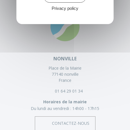
Privacy policy
NONVILLE
Place de la Mairie
77140 nonville
France
01 64 29 01 34
Horaires de la mairie
Du lundi au vendredi :
14h00 - 17h15
CONTACTEZ-NOUS