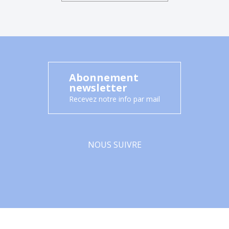
Abonnement
newsletter
Recevez notre info par mail
NOUS SUIVRE
Facebook