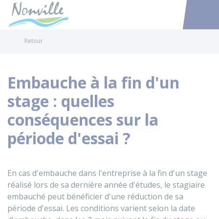
Nonville
Accéder au
Retour
Embauche à la fin d'un
stage : quelles
conséquences sur la
période d'essai ?
En cas d'embauche dans l'entreprise à la fin d'un stage
réalisé lors de sa dernière année d'études, le stagiaire
embauché peut bénéficier d'une réduction de sa
période d'essai. Les conditions varient selon la date