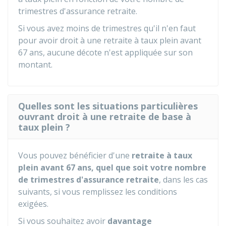
trimestres d'assurance retraite.
Si vous avez moins de trimestres qu'il n'en faut
pour avoir droit à une retraite à taux plein avant
67 ans, aucune décote n'est appliquée sur son
montant.
Quelles sont les situations particulières
ouvrant droit à une retraite de base à
taux plein ?
Vous pouvez bénéficier d'une
retraite à taux
plein avant 67 ans, quel que soit votre nombre
de trimestres d'assurance retraite
, dans les cas
suivants, si vous remplissez les conditions
exigées.
Si vous souhaitez avoir
davantage