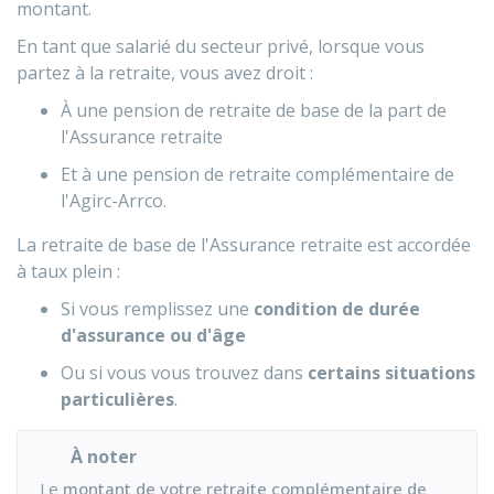
montant.
En tant que salarié du secteur privé, lorsque vous
partez à la retraite, vous avez droit :
À une pension de retraite de base de la part de
l'Assurance retraite
Et à une pension de retraite complémentaire de
l'
Agirc-Arrco
.
La retraite de base de l'Assurance retraite est accordée
à taux plein :
Si vous remplissez une
condition de durée
d'assurance ou d'âge
Ou si vous vous trouvez dans
certains situations
particulières
.
À noter
Le
montant de votre retraite complémentaire de