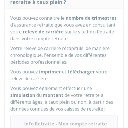
retraite à taux plein ?
Vous pouvez connaitre le
nombre de trimestres
d'assurance retraite que vous avez en consultant
votre
relevé de carrière
sur le site Info Retraite
dans votre compte retraite.
Votre relevé de carrière récapitule, de manière
chronologique, l'ensemble de vos différentes
périodes professionnelles.
Vous pouvez
imprimer
et
télécharger
votre
relevé de carrière.
Vous pouvez également effectuer une
simulation
du
montant
de votre retraite à
différents âges, à taux plein ou non, à partir des
données connues de vos caisses de retraite :
Info Retraite - Mon compte retraite