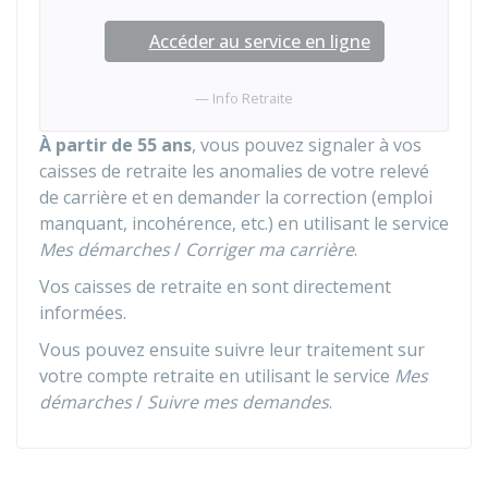
Accéder au service en ligne
Info Retraite
À partir de 55 ans
, vous pouvez signaler à vos
caisses de retraite les anomalies de votre relevé
de carrière et en demander la correction (emploi
manquant, incohérence, etc.) en utilisant le service
Mes démarches
/
Corriger ma carrière
.
Vos caisses de retraite en sont directement
informées.
Vous pouvez ensuite suivre leur traitement sur
votre compte retraite en utilisant le service
Mes
démarches
/
Suivre mes demandes
.