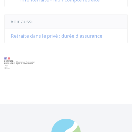
Voir aussi
Retraite dans le privé : durée d'assurance