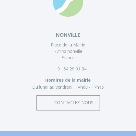
NONVILLE
Place de la Mairie
77140 nonville
France
01 64 29 01 34
Horaires de la mairie
Du lundi au vendredi :
14h00 - 17h15
CONTACTEZ-NOUS