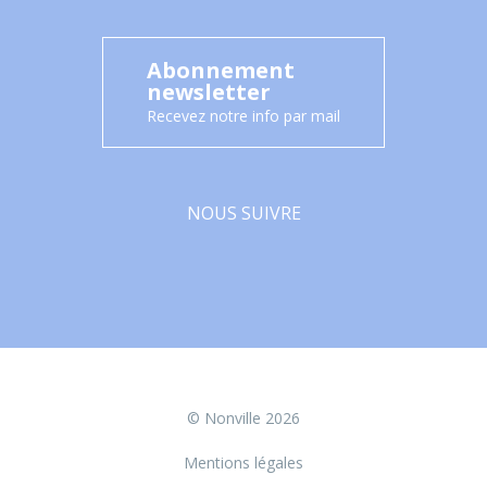
Abonnement
newsletter
Recevez notre info par mail
NOUS SUIVRE
Facebook
© Nonville 2026
Mentions légales