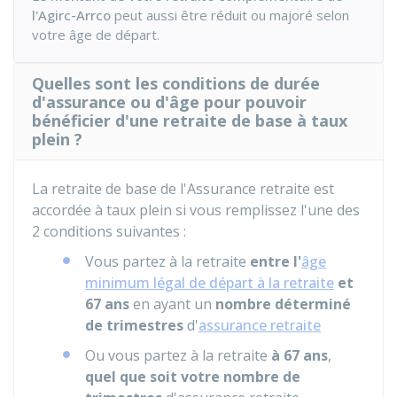
l'Agirc-Arrco
peut aussi être réduit ou majoré selon
votre âge de départ.
Quelles sont les conditions de durée
d'assurance ou d'âge pour pouvoir
bénéficier d'une retraite de base à taux
plein ?
La retraite de base de l'Assurance retraite est
accordée à taux plein si vous remplissez l'une des
2 conditions suivantes :
Vous partez à la retraite
entre l'
âge
minimum légal de départ à la retraite
et
67 ans
en ayant un
nombre déterminé
de trimestres
d'
assurance retraite
Ou vous partez à la retraite
à 67 ans
,
quel que soit votre nombre de