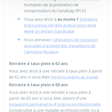
humaines de la prestation de
compensation du handicap (PCH)
Vous avez droit à
au moins 1
trimestre
d'assurance retraite gratuit pour avoir
élevé un enfant handicapé
Vous percevez
l'allocation de cessation
anticipée d'activité des travailleurs de
l'amiante (Acaata)
.
Retraite à taux plein à 62 ans
Vous avez droit à une retraite à taux plein à partir
de 62 ans si vous êtes
reconnu inapte au travail
.
Retraite à taux plein à 60 ans
Vous avez droit à une retraite à taux plein à
partir de 60 ans si vous êtes atteint d'une
incapacité permanente d'origine professionnelle
(consécutive à une maladie professionnelle ou à