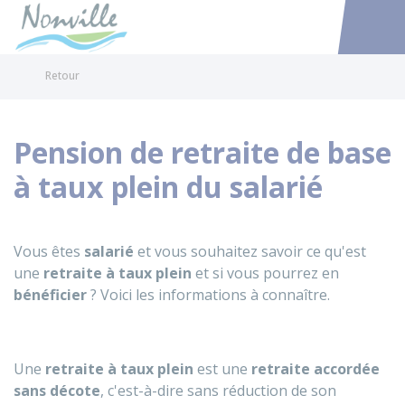
Nonville
Accéder au
Retour
Pension de retraite de base
à taux plein du salarié
Vous êtes
salarié
et vous souhaitez savoir ce qu'est
une
retraite à taux plein
et si vous pourrez en
bénéficier
? Voici les informations à connaître.
Une
retraite à taux plein
est une
retraite accordée
sans décote
, c'est-à-dire sans réduction de son