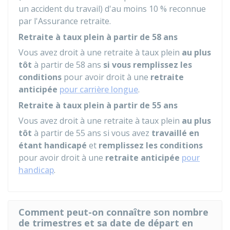
un accident du travail) d'au moins
10 %
reconnue
par l'Assurance retraite.
Retraite à taux plein à partir de 58 ans
Vous avez droit à une retraite à taux plein
au plus
tôt
à partir de 58 ans
si vous remplissez les
conditions
pour avoir droit à une
retraite
anticipée
pour carrière longue
.
Retraite à taux plein à partir de 55 ans
Vous avez droit à une retraite à taux plein
au plus
tôt
à partir de 55 ans si vous avez
travaillé en
étant handicapé
et
remplissez les conditions
pour avoir droit à une
retraite anticipée
pour
handicap
.
Comment peut-on connaître son nombre
de trimestres et sa date de départ en