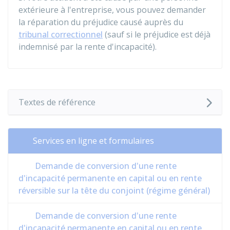
extérieure à l'entreprise, vous pouvez demander
la réparation du préjudice causé auprès du
tribunal correctionnel
(sauf si le préjudice est déjà
indemnisé par la rente d'incapacité).
Textes de référence
Services en ligne et formulaires
Demande de conversion d'une rente
d'incapacité permanente en capital ou en rente
réversible sur la tête du conjoint (régime général)
Demande de conversion d'une rente
d'incapacité permanente en capital ou en rente