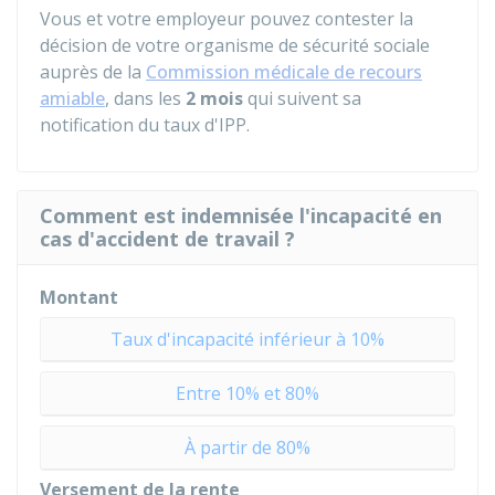
Vous et votre employeur pouvez contester la
décision de votre organisme de sécurité sociale
auprès de la
Commission médicale de recours
amiable
, dans les
2 mois
qui suivent sa
notification du taux d'IPP.
Comment est indemnisée l'incapacité en
cas d'accident de travail ?
Montant
Taux d'incapacité inférieur à 10%
Entre 10% et 80%
À partir de 80%
Versement de la rente