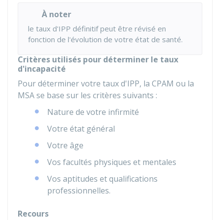
À noter
le taux d'IPP définitif peut être révisé en
fonction de l'évolution de votre état de santé.
Critères utilisés pour déterminer le taux
d'incapacité
Pour déterminer votre taux d'IPP, la CPAM ou la
MSA se base sur les critères suivants :
Nature de votre infirmité
Votre état général
Votre âge
Vos facultés physiques et mentales
Vos aptitudes et qualifications
professionnelles.
Recours