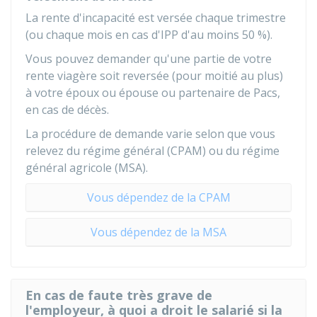
La rente d'incapacité est versée chaque trimestre
(ou chaque mois en cas d'IPP d'au moins
50 %
).
Vous pouvez demander qu'une partie de votre
rente viagère soit reversée (pour moitié au plus)
à votre époux ou épouse ou partenaire de Pacs,
en cas de décès.
La procédure de demande varie selon que vous
relevez du régime général (CPAM) ou du régime
général agricole (MSA).
Vous dépendez de la CPAM
Vous dépendez de la MSA
En cas de faute très grave de
l'employeur, à quoi a droit le salarié si la