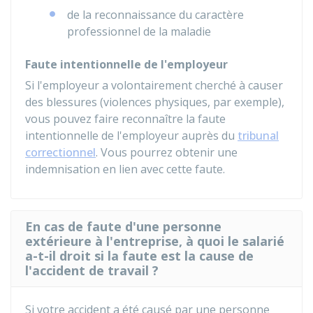
de la reconnaissance du caractère
professionnel de la maladie
Faute intentionnelle de l'employeur
Si l'employeur a volontairement cherché à causer
des blessures (violences physiques, par exemple),
vous pouvez faire reconnaître la faute
intentionnelle de l'employeur auprès du
tribunal
correctionnel
. Vous pourrez obtenir une
indemnisation en lien avec cette faute.
En cas de faute d'une personne
extérieure à l'entreprise, à quoi le salarié
a-t-il droit si la faute est la cause de
l'accident de travail ?
Si votre accident a été causé par une personne