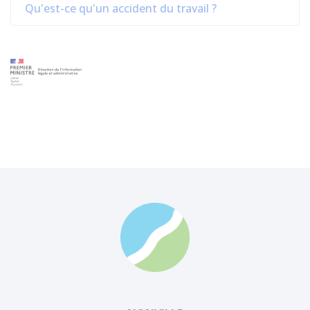
Qu'est-ce qu'un accident du travail ?