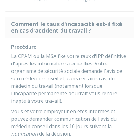
Comment le taux d'incapacité est-il fixé
en cas d'accident du travail ?
Procédure
La CPAM ou la MSA fixe votre taux d'IPP définitive
d'après les informations recueillies. Votre
organisme de sécurité sociale demande l'avis de
son médecin-conseil et, dans certains cas, du
médecin du travail (notamment lorsque
l'incapacité permanente pourrait vous rendre
inapte à votre travail).
Vous et votre employeur en êtes informés et
pouvez demander communication de l'avis du
médecin conseil dans les 10 jours suivant la
notification
de la décision.