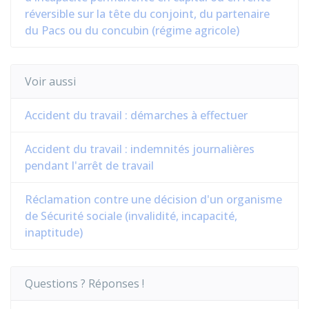
réversible sur la tête du conjoint, du partenaire
du Pacs ou du concubin (régime agricole)
Voir aussi
Accident du travail : démarches à effectuer
Accident du travail : indemnités journalières
pendant l'arrêt de travail
Réclamation contre une décision d'un organisme
de Sécurité sociale (invalidité, incapacité,
inaptitude)
Questions ? Réponses !