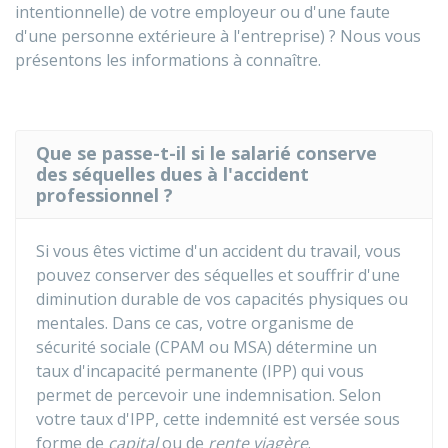
intentionnelle) de votre employeur ou d'une faute
d'une personne extérieure à l'entreprise) ? Nous vous
présentons les informations à connaître.
Que se passe-t-il si le salarié conserve
des séquelles dues à l'accident
professionnel ?
Si vous êtes victime d'un accident du travail, vous
pouvez conserver des séquelles et souffrir d'une
diminution durable de vos capacités physiques ou
mentales. Dans ce cas, votre organisme de
sécurité sociale (
CPAM
ou
MSA
) détermine un
taux d'incapacité permanente (IPP) qui vous
permet de percevoir une indemnisation. Selon
votre taux d'IPP, cette indemnité est versée sous
forme de
capital
ou de
rente viagère
.