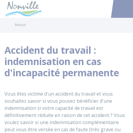
Nonville
Accéder au
Retour
Accident du travail :
indemnisation en cas
d'incapacité permanente
Vous êtes victime d'un accident du travail et vous
souhaitez savoir si vous pouvez bénéficier d'une
indemnisation si votre capacité de travail est
définitivement réduite en raison de cet accident ? Vous
voulez savoir si une indemnisation complémentaire
peut vous être versée en cas de faute (très grave ou