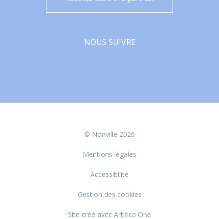
NOUS SUIVRE
Facebook
© Nonville 2026
Mentions légales
Accessibilité
Gestion des cookies
Site créé avec Artifica One