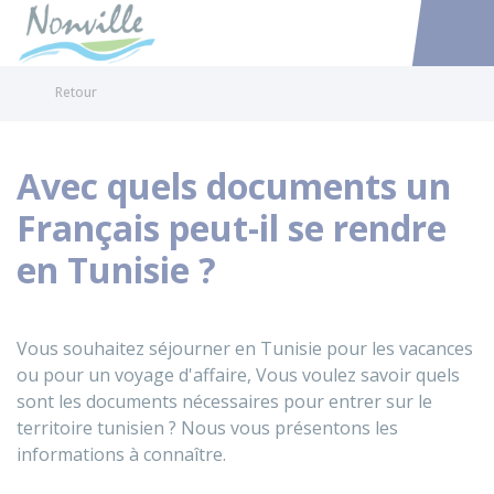
Nonville
Accéder au
Retour
Avec quels documents un
Français peut-il se rendre
en Tunisie ?
Vous souhaitez séjourner en Tunisie pour les vacances
ou pour un voyage d'affaire, Vous voulez savoir quels
sont les documents nécessaires pour entrer sur le
territoire tunisien ? Nous vous présentons les
informations à connaître.