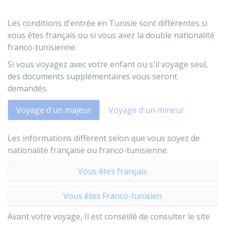
Les conditions d'entrée en Tunisie sont différentes si
vous êtes français ou si vous avez la double nationalité
franco-tunisienne.
Si vous voyagez avec votre enfant ou s'il voyage seul,
des documents supplémentaires vous seront
demandés.
Voyage d'un majeur
Voyage d'un mineur
Les informations diffèrent selon que vous soyez de
nationalité française ou franco-tunisienne.
Vous êtes français
Vous êtes Franco-tunisien
Avant votre voyage, Il est conseillé de consulter le site