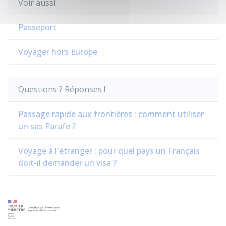
Voir aussi
Passeport
Voyager hors Europe
Questions ? Réponses !
Passage rapide aux frontières : comment utiliser
un sas Parafe ?
Voyage à l'étranger : pour quel pays un Français
doit-il demander un visa ?