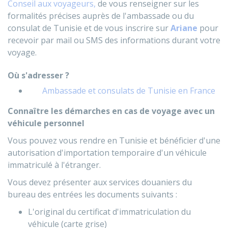
Conseil aux voyageurs,
de vous renseigner sur les
formalités précises auprès de l'ambassade ou du
consulat de Tunisie et de vous inscrire sur
Ariane
pour
recevoir par mail ou SMS des informations durant votre
voyage.
Où s'adresser ?
Ambassade et consulats de Tunisie en France
Connaître les démarches en cas de voyage avec un
véhicule personnel
Vous pouvez vous rendre en Tunisie et bénéficier d'une
autorisation d'importation temporaire d'un véhicule
immatriculé à l'étranger.
Vous devez présenter aux services douaniers du
bureau des entrées les documents suivants :
L'original du certificat d'immatriculation du
véhicule (carte grise)