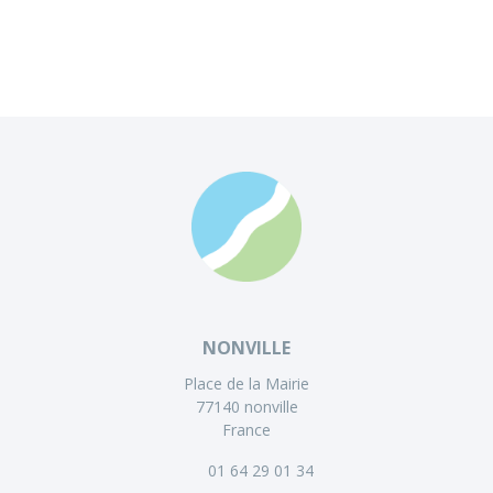
NONVILLE
Place de la Mairie
77140 nonville
France
01 64 29 01 34