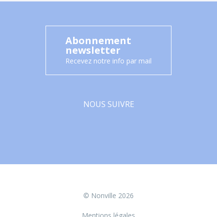
Abonnement
newsletter
Recevez notre info par mail
NOUS SUIVRE
Facebook
© Nonville 2026
Mentions légales