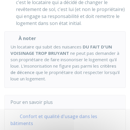
c'est le locataire qui a décidé de changer le
revêtement de sol, c'est lui (et non le propriétaire)
qui engage sa responsabilité et doit remettre le
logement dans son état initial.
À noter
Un locataire qui subit des nuisances
DU FAIT D'UN
VOISINAGE TROP BRUYANT
ne peut pas demander à
son propriétaire de faire insonoriser le logement qu'il
loue. L'insonorisation ne figure pas parmi les
critères
de décence
que le propriétaire doit respecter lorsqu'il
loue un logement.
Pour en savoir plus
Confort et qualité d'usage dans les
bâtiments