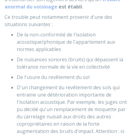
anormal du voisinage
est établi
.
Ce trouble peut notamment provenir d'une des
situations suivantes :
De la non-conformité de l'isolation
acoustique/phonique de l'appartement aux
normes applicables
De nuisances sonores (bruits) qui dépassent la
tolérance normale de la vie en collectivité
De l'usure du revêtement du sol
D'un changement du revêtement des sols qui
entraine une détérioration importante de
l'isolation acoustique. Par exemple, les juges ont
pu décidé qu'un remplacement de moquette par
du carrelage nuisait aux droits des autres
copropriétaires en raison de la forte
augmentation des bruits d'impact. Attention : si