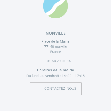
NONVILLE
Place de la Mairie
77140 nonville
France
01 64 29 01 34
Horaires de la mairie
Du lundi au vendredi :
14h00 - 17h15
CONTACTEZ-NOUS