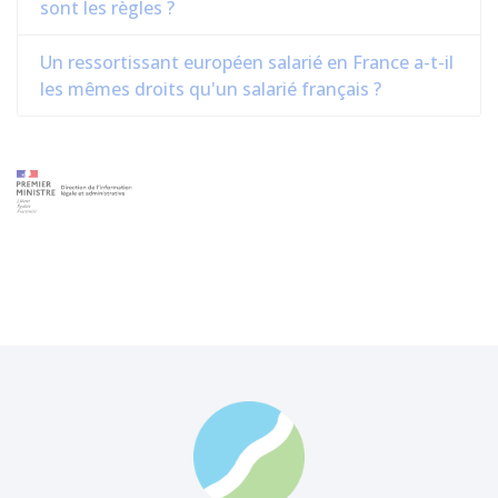
sont les règles ?
Un ressortissant européen salarié en France a-t-il
les mêmes droits qu'un salarié français ?