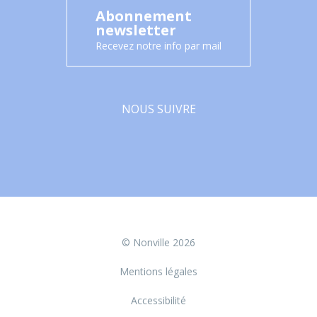
Abonnement
newsletter
Recevez notre info par mail
NOUS SUIVRE
Facebook
© Nonville 2026
Mentions légales
Accessibilité