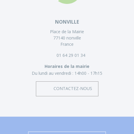
NONVILLE
Place de la Mairie
77140 nonville
France
01 64 29 01 34
Horaires de la mairie
Du lundi au vendredi :
14h00 - 17h15
CONTACTEZ-NOUS