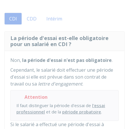
CDI
CDD
Intérim
La période d'essai est-elle obligatoire
pour un salarié en CDI ?
Non,
la période d'essai n'est pas obligatoire
.
Cependant, le salarié doit effectuer une période
d'essai si elle est prévue dans son contrat de
travail ou sa
lettre d'engagement
.
Attention
Il faut distinguer la période d'essai de
l'essai
professionnel
et de la
période probatoire
.
Si le salarié a effectué une période d'essai à