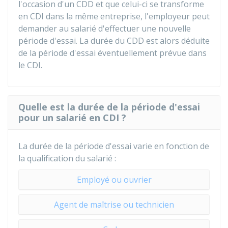
l'occasion d'un CDD et que celui-ci se transforme
en CDI dans la même entreprise, l'employeur peut
demander au salarié d'effectuer une nouvelle
période d'essai. La durée du CDD est alors déduite
de la période d'essai éventuellement prévue dans
le CDI.
Quelle est la durée de la période d'essai
pour un salarié en CDI ?
La durée de la période d'essai varie en fonction de
la qualification du salarié :
Employé ou ouvrier
Agent de maîtrise ou technicien