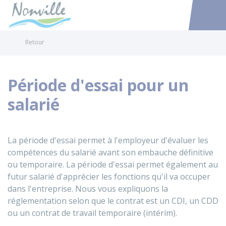
Nonville
Accéder au
Retour
Période d'essai pour un
salarié
La période d'essai permet à l'employeur d'évaluer les
compétences du salarié avant son embauche définitive
ou temporaire. La période d'essai permet également au
futur salarié d'apprécier les fonctions qu'il va occuper
dans l'entreprise. Nous vous expliquons la
réglementation selon que le contrat est un
CDI
, un
CDD
ou un contrat de travail temporaire (intérim).