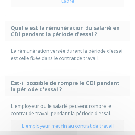
Cadre
Quelle est la rémunération du salarié en
CDI pendant la période d'essai ?
La rémunération versée durant la période d'essai
est celle fixée dans le contrat de travail.
Est-il possible de rompre le CDI pendant
la période d'essai ?
L'employeur ou le salarié peuvent rompre le
contrat de travail pendant la période d'essai.
L'employeur met fin au contrat de travail