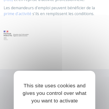
Les demandeurs d'emploi peuvent bénéficier de la
prime d'activité
s'ils en remplissent les conditions.
This site uses cookies and
gives you control over what
you want to activate