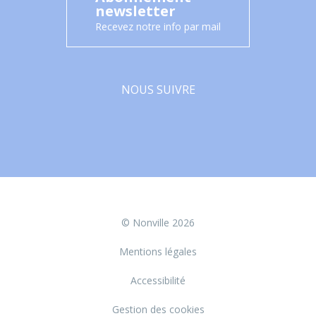
newsletter
Recevez notre info par mail
NOUS SUIVRE
Facebook
© Nonville 2026
Mentions légales
Accessibilité
Gestion des cookies