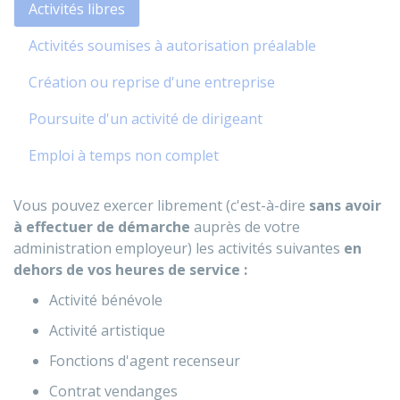
Activités libres
Activités soumises à autorisation préalable
Création ou reprise d'une entreprise
Poursuite d'un activité de dirigeant
Emploi à temps non complet
Vous pouvez exercer librement (c'est-à-dire
sans avoir
à effectuer de démarche
auprès de votre
administration employeur) les activités suivantes
en
dehors de vos heures de service :
Activité bénévole
Activité artistique
Fonctions d'agent recenseur
Contrat vendanges