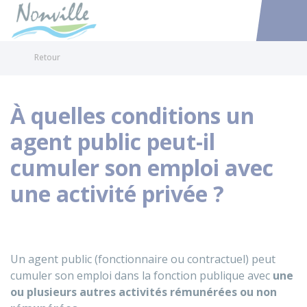
Nonville
Accéder au
Retour
À quelles conditions un
agent public peut-il
cumuler son emploi avec
une activité privée ?
Un agent public (fonctionnaire ou contractuel) peut
cumuler son emploi dans la fonction publique avec
une
ou plusieurs autres activités rémunérées ou non