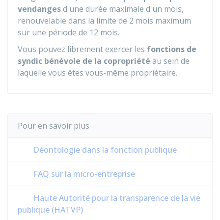
vendanges
d'une durée maximale d'un mois,
renouvelable dans la limite de 2 mois maximum
sur une période de 12 mois.
Vous pouvez librement exercer les
fonctions de
syndic bénévole de la copropriété
au sein de
laquelle vous êtes vous-même propriétaire.
Pour en savoir plus
Déontologie dans la fonction publique
FAQ sur la micro-entreprise
Haute Autorité pour la transparence de la vie
publique (HATVP)