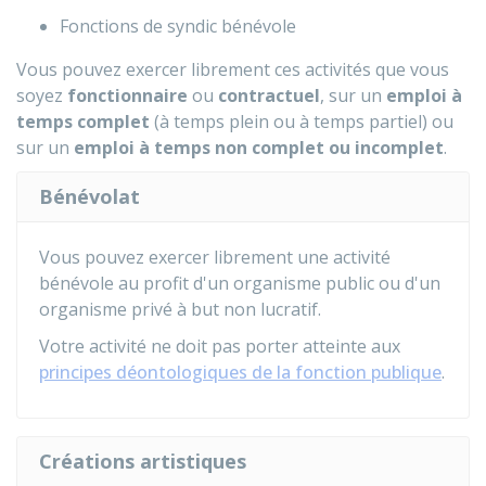
Fonctions de syndic bénévole
Vous pouvez exercer librement ces activités que vous
soyez
fonctionnaire
ou
contractuel
, sur un
emploi à
temps complet
(à temps plein ou à temps partiel) ou
sur un
emploi à temps non complet ou incomplet
.
Bénévolat
Vous pouvez exercer librement une activité
bénévole au profit d'un organisme public ou d'un
organisme privé à but non lucratif.
Votre activité ne doit pas porter atteinte aux
principes déontologiques de la fonction publique
.
Créations artistiques