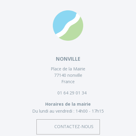
NONVILLE
Place de la Mairie
77140 nonville
France
01 64 29 01 34
Horaires de la mairie
Du lundi au vendredi :
14h00 - 17h15
CONTACTEZ-NOUS