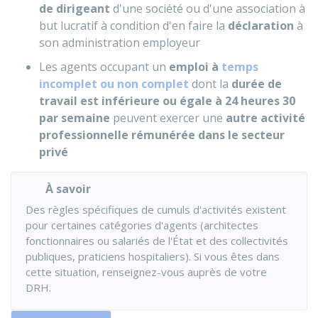
de dirigeant
d'une société ou d'une association à
but lucratif à condition d'en faire la
déclaration
à
son administration employeur
Les agents occupant un
emploi à
temps
incomplet ou non complet
dont la
durée de
travail est inférieure ou égale à 24 heures 30
par semaine
peuvent exercer une
autre activité
professionnelle rémunérée dans le secteur
privé
À savoir
Des règles spécifiques de cumuls d'activités existent
pour certaines catégories d'agents (architectes
fonctionnaires ou salariés de l'État et des collectivités
publiques, praticiens hospitaliers). Si vous êtes dans
cette situation, renseignez-vous auprès de votre
DRH.