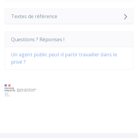
Textes de référence
Questions ? Réponses !
Un agent public peut-il partir travailler dans le
privé ?