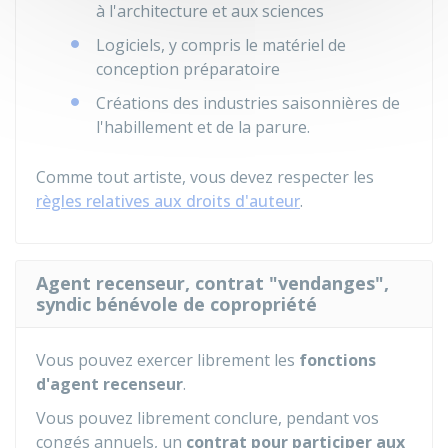
à l'architecture et aux sciences
Logiciels, y compris le matériel de
conception préparatoire
Créations des industries saisonnières de
l'habillement et de la parure.
Comme tout artiste, vous devez respecter les
règles relatives aux droits d'auteur
.
Agent recenseur, contrat "vendanges",
syndic bénévole de copropriété
Vous pouvez exercer librement les
fonctions
d'agent recenseur
.
Vous pouvez librement conclure, pendant vos
congés annuels, un
contrat pour participer aux