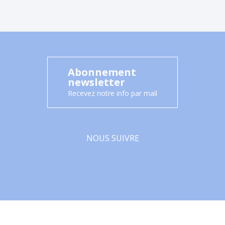
Abonnement
newsletter
Recevez notre info par mail
NOUS SUIVRE
Facebook