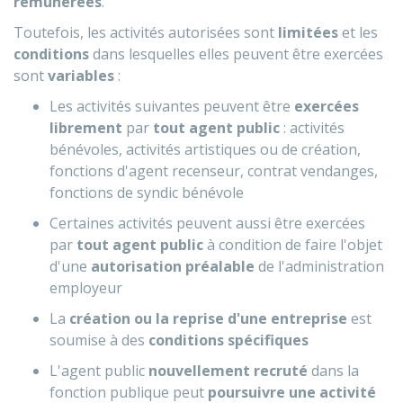
rémunérées
.
Toutefois, les activités autorisées sont
limitées
et les
conditions
dans lesquelles elles peuvent être exercées
sont
variables
:
Les activités suivantes peuvent être
exercées
librement
par
tout agent public
: activités
bénévoles, activités artistiques ou de création,
fonctions d'agent recenseur, contrat vendanges,
fonctions de syndic bénévole
Certaines activités peuvent aussi être exercées
par
tout agent public
à condition de faire l'objet
d'une
autorisation préalable
de l'administration
employeur
La
création ou la reprise d'une entreprise
est
soumise à des
conditions spécifiques
L'agent public
nouvellement recruté
dans la
fonction publique peut
poursuivre une activité