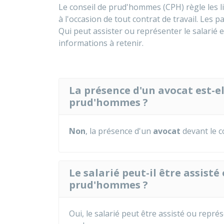
Le conseil de prud'hommes (CPH) règle les li
à l'occasion de tout contrat de travail. Les
Qui peut assister ou représenter le salarié
informations à retenir.
La présence d'un avocat est-el
prud'hommes ?
Non
, la présence d'un
avocat
devant le 
Le salarié peut-il être assist
prud'hommes ?
Oui, le salarié peut être assisté ou repré