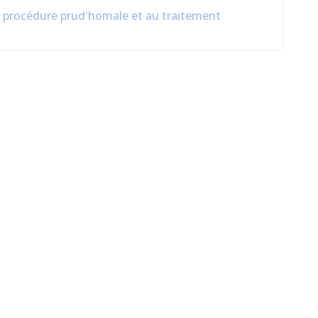
la procédure prud'homale et au traitement