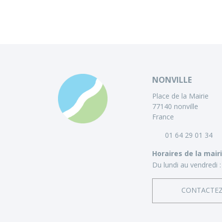
NONVILLE
Place de la Mairie
77140 nonville
France
01 64 29 01 34
Horaires de la mair
Du lundi au vendredi :
CONTACTE