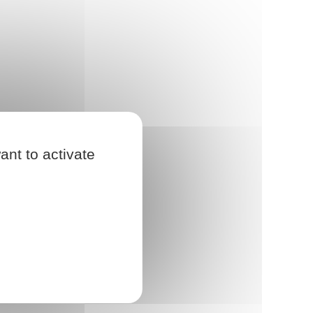
ant to activate