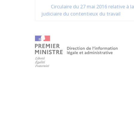
Circulaire du 27 mai 2016 relative à 
judiciaire du contentieux du travail