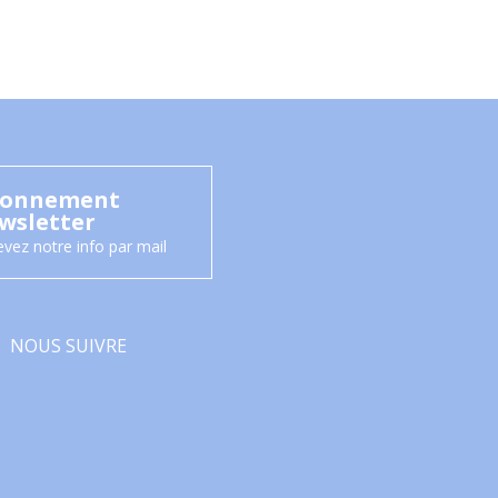
onnement
wsletter
vez notre info par mail
NOUS SUIVRE
Facebook