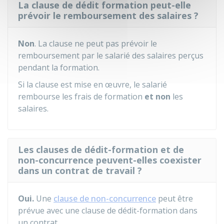
La clause de dédit formation peut-elle
prévoir le remboursement des salaires ?
Non
. La clause ne peut pas prévoir le
remboursement par le salarié des salaires perçus
pendant la formation.
Si la clause est mise en œuvre, le salarié
rembourse les frais de formation
et non
les
salaires.
Les clauses de dédit-formation et de
non-concurrence peuvent-elles coexister
dans un contrat de travail ?
Oui.
Une
clause de non-concurrence
peut être
prévue avec une clause de dédit-formation dans
un contrat.