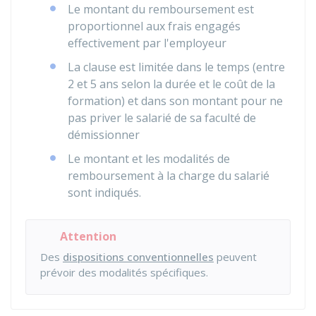
Le montant du remboursement est
proportionnel aux frais engagés
effectivement par l'employeur
La clause est limitée dans le temps (entre
2 et 5 ans selon la durée et le coût de la
formation) et dans son montant pour ne
pas priver le salarié de sa faculté de
démissionner
Le montant et les modalités de
remboursement à la charge du salarié
sont indiqués.
Attention
Des
dispositions conventionnelles
peuvent
prévoir des modalités spécifiques.