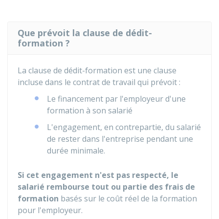
Que prévoit la clause de dédit-
formation ?
La clause de dédit-formation est une clause
incluse dans le contrat de travail qui prévoit :
Le financement par l'employeur d'une
formation à son salarié
L'engagement, en contrepartie, du salarié
de rester dans l'entreprise pendant une
durée minimale.
Si cet engagement n'est pas respecté, le
salarié rembourse tout ou partie des frais de
formation
basés sur le coût réel de la formation
pour l'employeur.