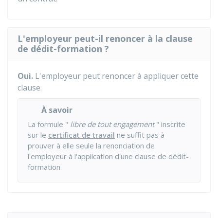
L'employeur peut-il renoncer à la clause
de dédit-formation ?
Oui.
L'employeur peut renoncer à appliquer cette
clause.
À savoir
La formule "
libre de tout engagement
" inscrite
sur le
certificat de travail
ne suffit pas à
prouver à elle seule la renonciation de
l'employeur à l'application d'une clause de dédit-
formation.