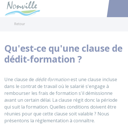
Nonville
Accéder au
Retour
Qu'est-ce qu'une clause de
dédit-formation ?
Une clause de
dédit-formation
est une clause incluse
dans le contrat de travail où le salarié s'engage à
rembourser les frais de formation s'il démissionne
avant un certain délai. La clause régit donc la période
qui suit la formation. Quelles conditions doivent être
réunies pour que cette clause soit valable ? Nous
présentons la réglementation à connaître.