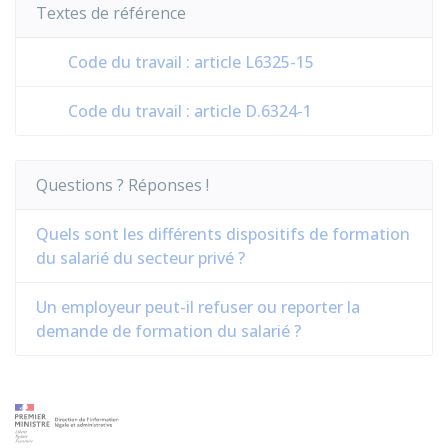
Textes de référence
Code du travail : article L6325-15
Code du travail : article D.6324-1
Questions ? Réponses !
Quels sont les différents dispositifs de formation
du salarié du secteur privé ?
Un employeur peut-il refuser ou reporter la
demande de formation du salarié ?