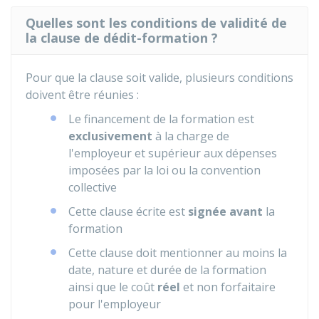
Quelles sont les conditions de validité de
la clause de dédit-formation ?
Pour que la clause soit valide, plusieurs conditions
doivent être réunies :
Le financement de la formation est
exclusivement
à la charge de
l'employeur et supérieur aux dépenses
imposées par la loi ou la convention
collective
Cette clause écrite est
signée avant
la
formation
Cette clause doit mentionner au moins la
date, nature et durée de la formation
ainsi que le coût
réel
et non forfaitaire
pour l'employeur