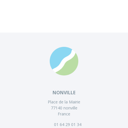
NONVILLE
Place de la Mairie
77140 nonville
France
01 64 29 01 34