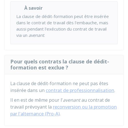
À savoir
La clause de dédit-formation peut être insérée
dans le contrat de travail dès l'embauche, mais
aussi pendant l'exécution du contrat de travail
via un
avenant
.
Pour quels contrats la clause de dédit-
formation est exclue ?
La clause de dédit-formation ne peut pas êtes
insérée dans un
contrat de professionnalisation
.
Il en est de même pour l'
avenant
au contrat de
travail prévoyant la
reconversion ou la promotion
par l'alternance (Pro-A)
.