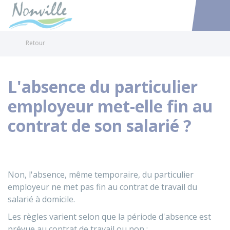
Nonville
Accéder au
Retour
L'absence du particulier
employeur met-elle fin au
contrat de son salarié ?
Non, l'absence, même temporaire, du particulier
employeur ne met pas fin au contrat de travail du
salarié à domicile.
Les règles varient selon que la période d'absence est
prévue au contrat de travail ou non :