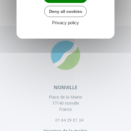
Deny all cookies
Privacy policy
NONVILLE
Place de la Mairie
77140 nonville
France
01 64 29 01 34
Horaires de la mairie