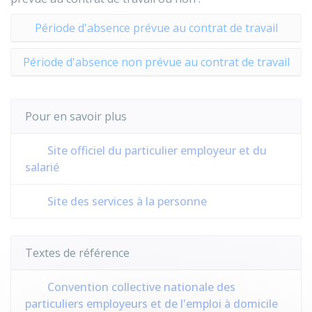
Période d'absence prévue au contrat de travail
Période d'absence non prévue au contrat de travail
Pour en savoir plus
Site officiel du particulier employeur et du
salarié
Site des services à la personne
Textes de référence
Convention collective nationale des
particuliers employeurs et de l'emploi à domicile