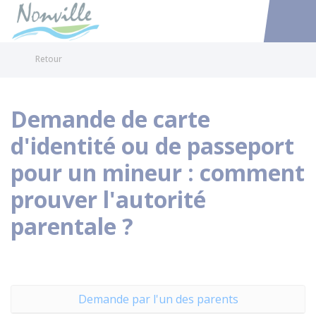
Nonville
Accéder au
Retour
Demande de carte
d'identité ou de passeport
pour un mineur : comment
prouver l'autorité
parentale ?
Demande par l'un des parents