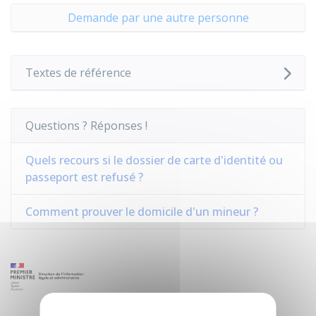
Demande par une autre personne
Textes de référence
Questions ? Réponses !
Quels recours si le dossier de carte d'identité ou
passeport est refusé ?
Comment prouver le domicile d'un mineur ?