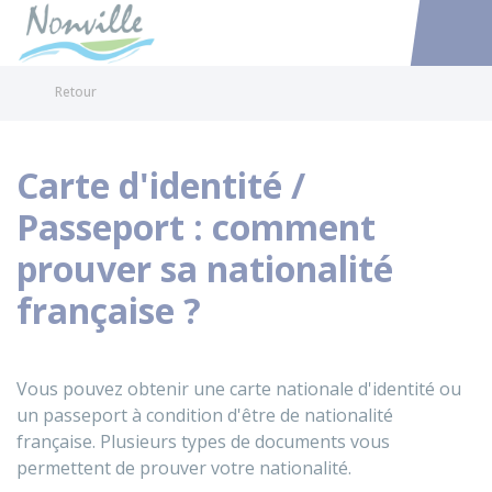
Nonville
Accéder au
Retour
Carte d'identité /
Passeport : comment
prouver sa nationalité
française ?
Vous pouvez obtenir une carte nationale d'identité ou
un passeport à condition d'être de nationalité
française. Plusieurs types de documents vous
permettent de prouver votre nationalité.