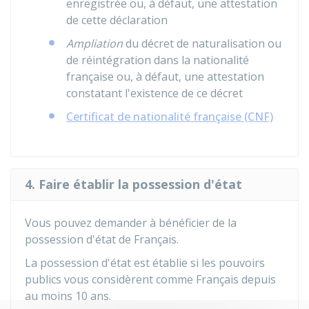
enregistrée ou, à défaut, une attestation
de cette déclaration
Ampliation
du décret de naturalisation ou
de réintégration dans la nationalité
française ou, à défaut, une attestation
constatant l'existence de ce décret
Certificat de nationalité française (CNF)
4. Faire établir la possession d'état
Vous pouvez demander à bénéficier de la
possession d'état de Français.
La possession d'état est établie si les pouvoirs
publics vous considèrent comme Français depuis
au moins 10 ans.