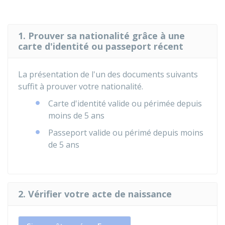
1. Prouver sa nationalité grâce à une
carte d'identité ou passeport récent
La présentation de l'un des documents suivants
suffit à prouver votre nationalité.
Carte d'identité valide ou périmée depuis
moins de 5 ans
Passeport valide ou périmé depuis moins
de 5 ans
2. Vérifier votre acte de naissance