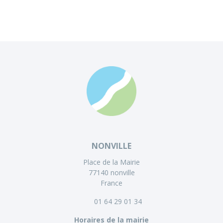
NONVILLE
Place de la Mairie
77140 nonville
France
01 64 29 01 34
Horaires de la mairie