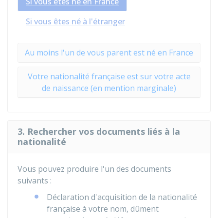
Si vous êtes né en France
Si vous êtes né à l'étranger
Au moins l'un de vous parent est né en France
Votre nationalité française est sur votre acte
de naissance (en mention marginale)
3. Rechercher vos documents liés à la
nationalité
Vous pouvez produire l'un des documents
suivants :
Déclaration d'acquisition de la nationalité
française à votre nom, dûment