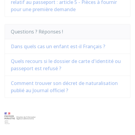
relatif au passeport : article 5 - Pièces à fournir
pour une première demande
Questions ? Réponses !
Dans quels cas un enfant est-il Français ?
Quels recours si le dossier de carte d'identité ou
passeport est refusé ?
Comment trouver son décret de naturalisation
publié au Journal officiel ?